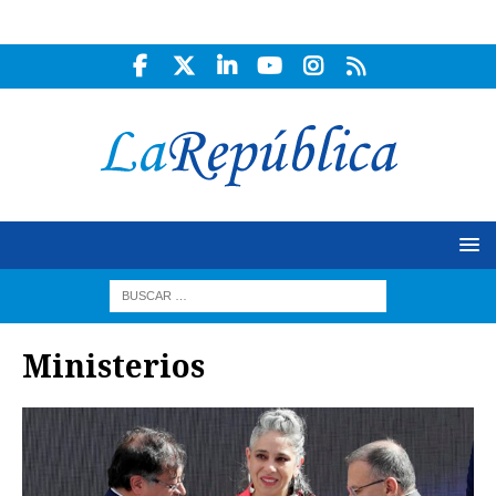
Ministerios