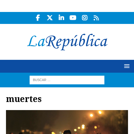
muertes