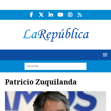
Patricio Zuquilanda