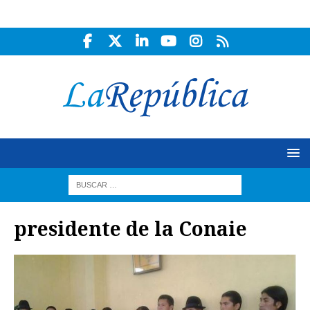
presidente de la Conaie