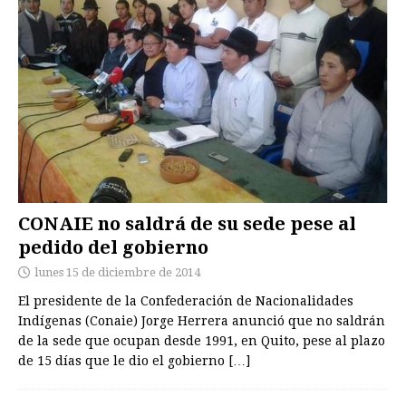
CONAIE no saldrá de su sede pese al
pedido del gobierno
lunes 15 de diciembre de 2014
El presidente de la Confederación de Nacionalidades
Indígenas (Conaie) Jorge Herrera anunció que no saldrán
de la sede que ocupan desde 1991, en Quito, pese al plazo
de 15 días que le dio el gobierno
[…]