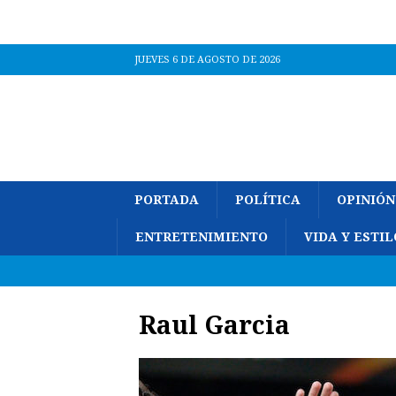
JUEVES 6 DE AGOSTO DE 2026
PORTADA
POLÍTICA
OPINIÓN
ENTRETENIMIENTO
VIDA Y ESTIL
Raul Garcia