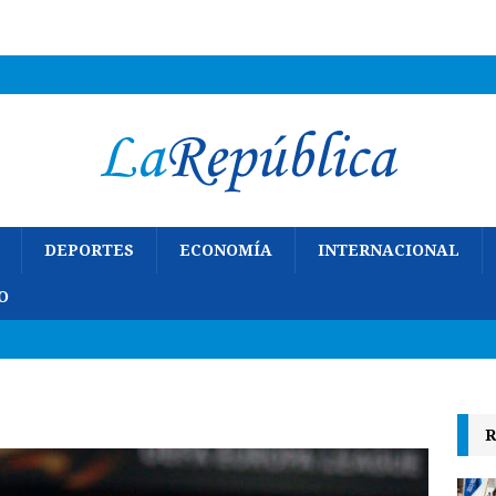
DEPORTES
ECONOMÍA
INTERNACIONAL
O
R