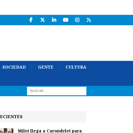
SOCIEDAD
GENTE
CULTURA
ECIENTES
Milei llega a Carondelet para