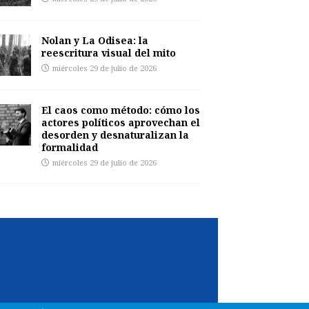
Nolan y La Odisea: la
reescritura visual del mito
miércoles 29 de julio de 2026
El caos como método: cómo los
actores políticos aprovechan el
desorden y desnaturalizan la
formalidad
miércoles 29 de julio de 2026