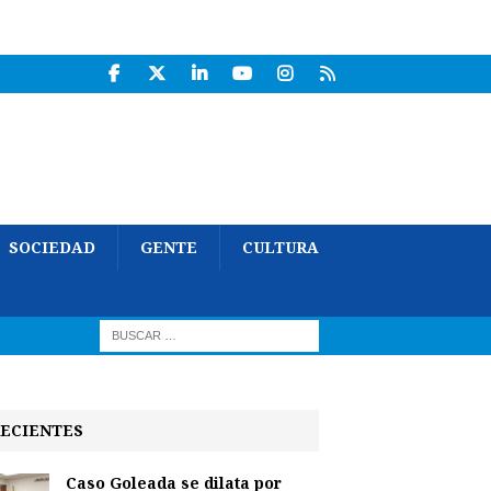
SOCIEDAD
GENTE
CULTURA
ECIENTES
Caso Goleada se dilata por