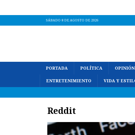
SÁBADO 8 DE AGOSTO DE 2026
PORTADA
POLÍTICA
OPINIÓN
ENTRETENIMIENTO
VIDA Y ESTIL
Reddit