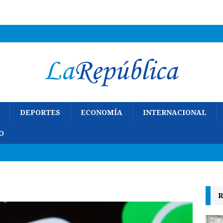
DEPORTES
ECONOMÍA
INTERNACIONAL
O
R