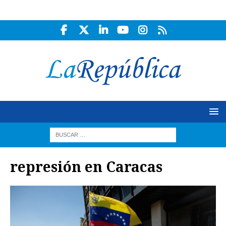
represión en Caracas