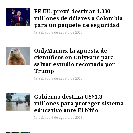
EE.UU. prevé destinar 1.000
millones de dólares a Colombia
para un paquete de seguridad
sábado 8 de agosto de 2026
OnlyMarms, la apuesta de
científicos en OnlyFans para
salvar estudio recortado por
Trump
sábado 8 de agosto de 2026
Gobierno destina US$1,3
millones para proteger sistema
educativo ante El Niño
sábado 8 de agosto de 2026