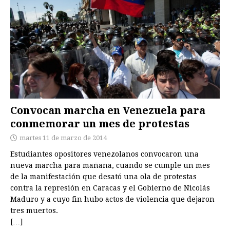
Convocan marcha en Venezuela para
conmemorar un mes de protestas
martes 11 de marzo de 2014
Estudiantes opositores venezolanos convocaron una
nueva marcha para mañana, cuando se cumple un mes
de la manifestación que desató una ola de protestas
contra la represión en Caracas y el Gobierno de Nicolás
Maduro y a cuyo fin hubo actos de violencia que dejaron
tres muertos.
[…]