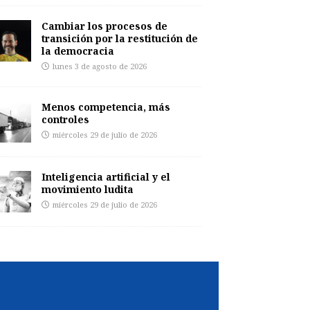
Cambiar los procesos de
transición por la restitución de
la democracia
lunes 3 de agosto de 2026
Menos competencia, más
controles
miércoles 29 de julio de 2026
Inteligencia artificial y el
movimiento ludita
miércoles 29 de julio de 2026