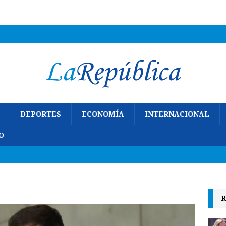
DEPORTES
ECONOMÍA
INTERNACIONAL
O
R