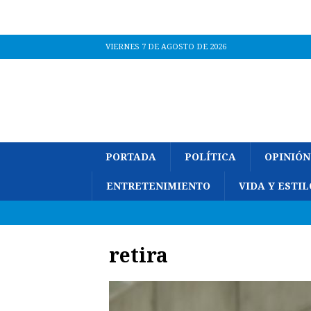
VIERNES 7 DE AGOSTO DE 2026
PORTADA
POLÍTICA
OPINIÓN
ENTRETENIMIENTO
VIDA Y ESTIL
retira