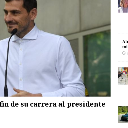
Al
mi
fin de su carrera al presidente