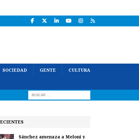
SOCIEDAD
GENTE
CULTURA
ECIENTES
Sánchez amenaza a Meloni y