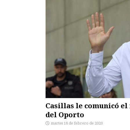
Casillas le comunicó el 
del Oporto
martes 18 de febrero de 2020