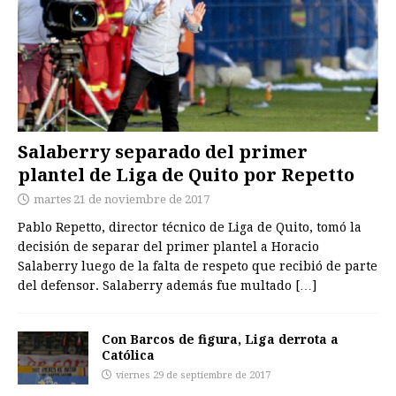
Salaberry separado del primer
plantel de Liga de Quito por Repetto
martes 21 de noviembre de 2017
Pablo Repetto, director técnico de Liga de Quito, tomó la
decisión de separar del primer plantel a Horacio
Salaberry luego de la falta de respeto que recibió de parte
del defensor. Salaberry además fue multado
[…]
Con Barcos de figura, Liga derrota a
Católica
viernes 29 de septiembre de 2017