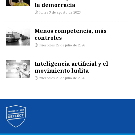
la democracia
lunes 3 de agosto de 2026
Menos competencia, más
controles
miércoles 29 de julio de 2026
Inteligencia artificial y el
movimiento ludita
miércoles 29 de julio de 2026