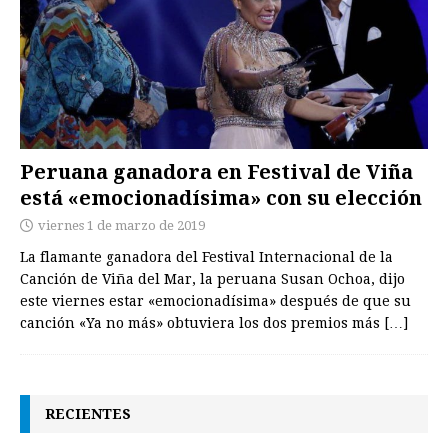
Peruana ganadora en Festival de Viña
está «emocionadísima» con su elección
viernes 1 de marzo de 2019
La flamante ganadora del Festival Internacional de la
Canción de Viña del Mar, la peruana Susan Ochoa, dijo
este viernes estar «emocionadísima» después de que su
canción «Ya no más» obtuviera los dos premios más
[…]
RECIENTES