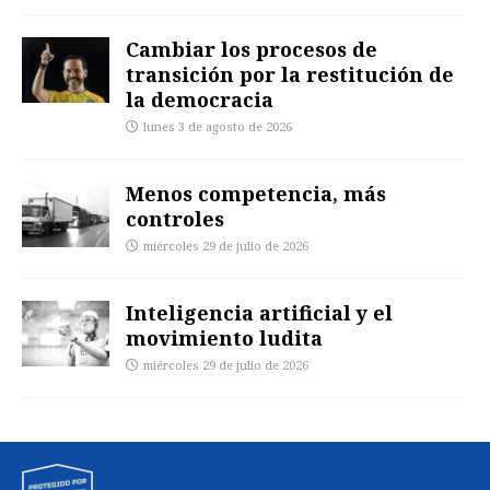
Cambiar los procesos de
transición por la restitución de
la democracia
lunes 3 de agosto de 2026
Menos competencia, más
controles
miércoles 29 de julio de 2026
Inteligencia artificial y el
movimiento ludita
miércoles 29 de julio de 2026