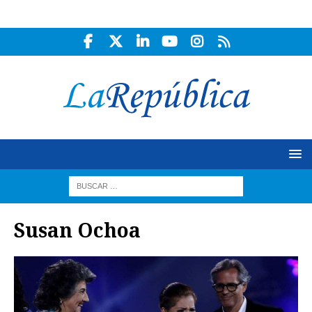
Susan Ochoa