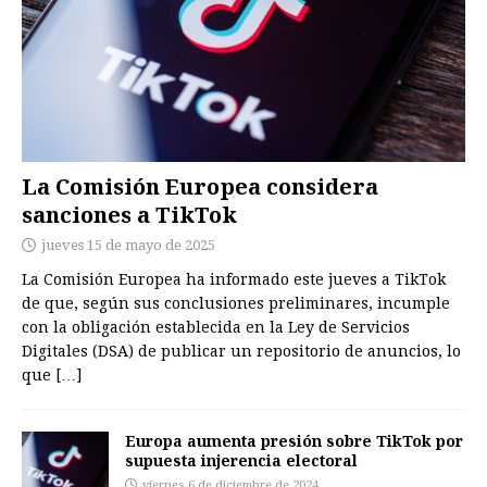
La Comisión Europea considera
sanciones a TikTok
jueves 15 de mayo de 2025
La Comisión Europea ha informado este jueves a TikTok
de que, según sus conclusiones preliminares, incumple
con la obligación establecida en la Ley de Servicios
Digitales (DSA) de publicar un repositorio de anuncios, lo
que
[…]
Europa aumenta presión sobre TikTok por
supuesta injerencia electoral
viernes 6 de diciembre de 2024