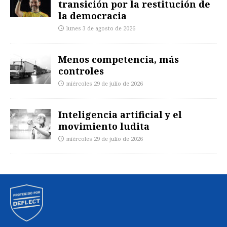
transición por la restitución de
la democracia
lunes 3 de agosto de 2026
Menos competencia, más
controles
miércoles 29 de julio de 2026
Inteligencia artificial y el
movimiento ludita
miércoles 29 de julio de 2026