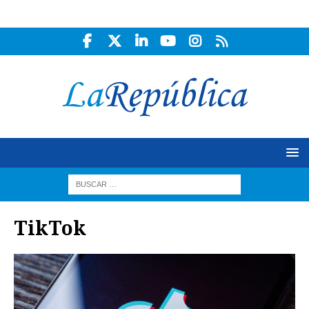
TikTok