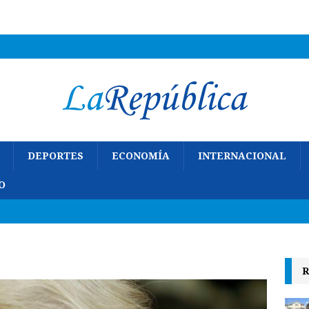
DEPORTES
ECONOMÍA
INTERNACIONAL
O
R