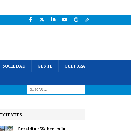
SOCIEDAD
GENTE
CULTURA
ECIENTES
Geraldine Weber es la