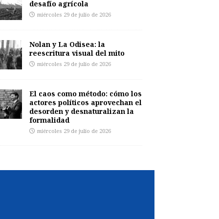
desafío agrícola
miércoles 29 de julio de 2026
Nolan y La Odisea: la
reescritura visual del mito
miércoles 29 de julio de 2026
El caos como método: cómo los
actores políticos aprovechan el
desorden y desnaturalizan la
formalidad
miércoles 29 de julio de 2026