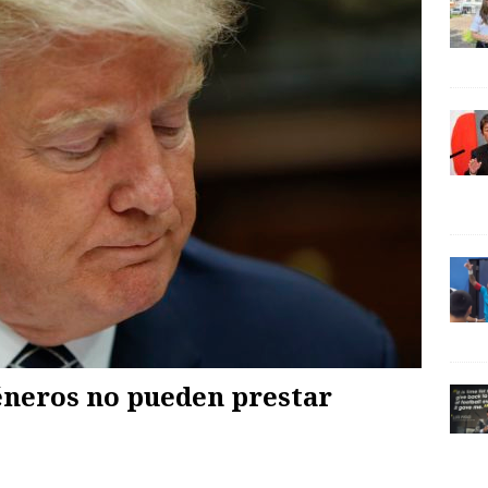
éneros no pueden prestar