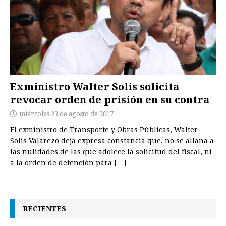
Exministro Walter Solis solicita
revocar orden de prisión en su contra
miércoles 23 de agosto de 2017
El exministro de Transporte y Obras Públicas, Walter
Solis Valarezo deja expresa constancia que, no se allana a
las nulidades de las que adolece la solicitud del fiscal, ni
a la orden de detención para
[…]
RECIENTES