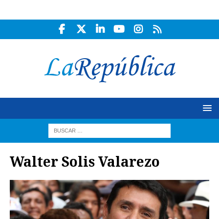
Walter Solis Valarezo