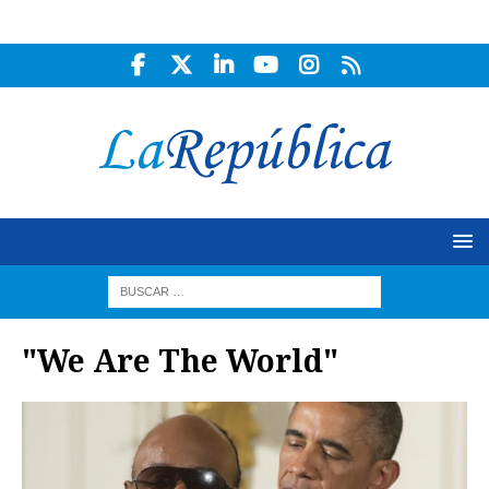
"We Are The World"