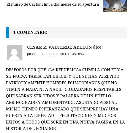
El museo de Carlos Slim a dos meses de su apertura
1 COMENTARIO
CESAR R. VALVERDE AYLLON
dice:
JUEVES 9 DE JUNIO DE 2011 A LAS 08:44
DESEOSOS POR QUE «LA REPUBLICA» CUMPLA CON ETICA
SU NUEVA TAREA TAN DIFICIL Y QUE SE HAN ATREVIDO
PATRIOTICAMENTE HOMBRES ECUATORIANOS QUE NO
TEMEN A NADA NI A NADIE. CIUDADANOS RESPETABLES
QUE SABRAN SER OIDOS Y PALABRA DE UN PUEBLO
ARRINCONADO Y AMEDRENTADO, ASUSTADO PERO AL
MISMO TIEMPO ESPERANZADO QUE SIEMPRE HAY UNA
PUERTA A LA LIBERTAD… FELICITACIONES Y MUCHOS
EXITOS A TODOS QUE SCRIBEN UNA NUEVA PAGINA EN LA
HISTORIA DEL ECUADOR…