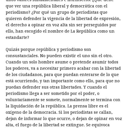
que ver una república liberal y democrática con el
periodismo? ¿Por qué un grupo de periodistas que
quieren defender la vigencia de la libertad de expresión,
el derecho a opinar en voz alta sin ser perseguidos por
ello, han escogido el nombre de La República como un
estandarte?
Quizás porque república y periodismo son
consustanciales. No pueden existir el uno sin el otro.
Cuando un solo hombre asume o pretende asumir todos
los poderes, va a necesitar primero acabar con la libertad
de los ciudadanos, para que puedan enterarse de lo que
está ocurriendo, y tan importante como ello, para que no
puedan defender sus otras libertades. Y cuando el
periodismo llega a ser sometido por el poder, o
voluntariamente se somete, normalmente se termina con
la liquidación de la república. La prensa libre es el
oxígeno de la democracia. Si los periodistas se callan,
dejan de informar lo que ocurre, o dejan de opinar en voz
alta, el fuego de la libertad se extingue. Se equivoca