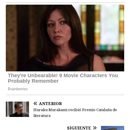
ANTERIOR
Huraku Murakami recibió Premio Cataluña de
literatura
SIGUIENTE