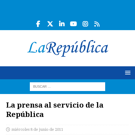
La prensa al servicio de la
República
miércoles 8 de junio de 2011