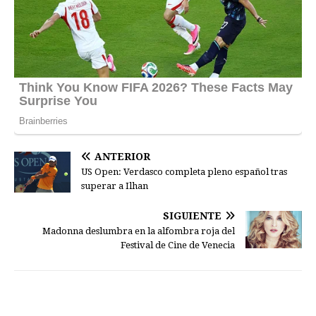
ANTERIOR
US Open: Verdasco completa pleno español tras
superar a Ilhan
SIGUIENTE
Madonna deslumbra en la alfombra roja del
Festival de Cine de Venecia