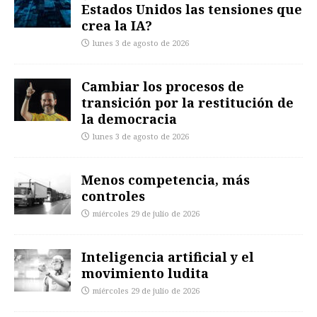
Estados Unidos las tensiones que
crea la IA?
lunes 3 de agosto de 2026
Cambiar los procesos de
transición por la restitución de
la democracia
lunes 3 de agosto de 2026
Menos competencia, más
controles
miércoles 29 de julio de 2026
Inteligencia artificial y el
movimiento ludita
miércoles 29 de julio de 2026