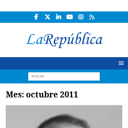
Mes:
octubre 2011