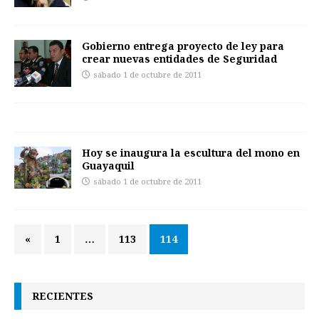
Gobierno entrega proyecto de ley para
crear nuevas entidades de Seguridad
sábado 1 de octubre de 2011
Hoy se inaugura la escultura del mono en
Guayaquil
sábado 1 de octubre de 2011
«
1
…
113
114
RECIENTES