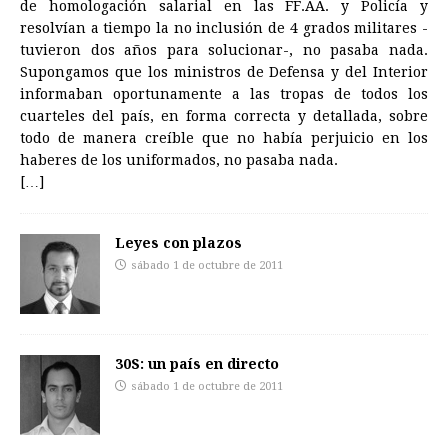
de homologación salarial en las FF.AA. y Policía y
resolvían a tiempo la no inclusión de 4 grados militares -
tuvieron dos años para solucionar-, no pasaba nada.
Supongamos que los ministros de Defensa y del Interior
informaban oportunamente a las tropas de todos los
cuarteles del país, en forma correcta y detallada, sobre
todo de manera creíble que no había perjuicio en los
haberes de los uniformados, no pasaba nada.
[…]
Leyes con plazos
sábado 1 de octubre de 2011
30S: un país en directo
sábado 1 de octubre de 2011