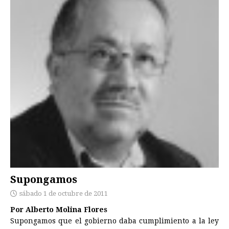
Supongamos
sábado 1 de octubre de 2011
Por Alberto Molina Flores
Supongamos que el gobierno daba cumplimiento a la ley