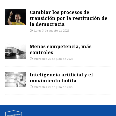
Cambiar los procesos de
transición por la restitución de
la democracia
lunes 3 de agosto de 2026
Menos competencia, más
controles
miércoles 29 de julio de 2026
Inteligencia artificial y el
movimiento ludita
miércoles 29 de julio de 2026