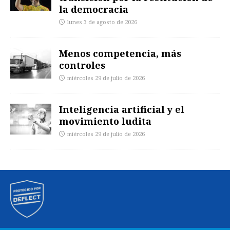
la democracia
lunes 3 de agosto de 2026
Menos competencia, más
controles
miércoles 29 de julio de 2026
Inteligencia artificial y el
movimiento ludita
miércoles 29 de julio de 2026