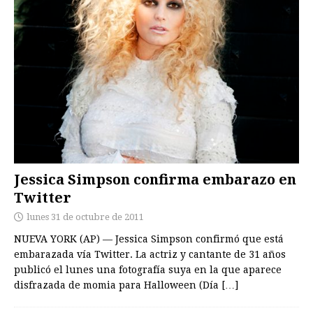
Jessica Simpson confirma embarazo en
Twitter
lunes 31 de octubre de 2011
NUEVA YORK (AP) — Jessica Simpson confirmó que está
embarazada vía Twitter. La actriz y cantante de 31 años
publicó el lunes una fotografía suya en la que aparece
disfrazada de momia para Halloween (Día
[…]