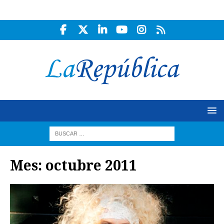
Mes:
octubre 2011