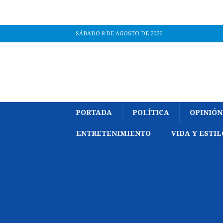
SÁBADO 8 DE AGOSTO DE 2026
PORTADA
POLÍTICA
OPINIÓN
ENTRETENIMIENTO
VIDA Y ESTIL