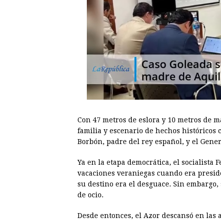
Con 47 metros de eslora y 10 metros de ma
familia y escenario de hechos históricos
Borbón, padre del rey español, y el Gener
Ya en la etapa democrática, el socialista 
vacaciones veraniegas cuando era preside
su destino era el desguace. Sin embargo, 
de ocio.
Desde entonces, el Azor descansó en las 