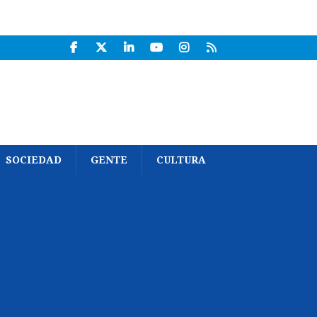
SOCIEDAD
GENTE
CULTURA