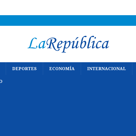
DEPORTES
ECONOMÍA
INTERNACIONAL
O