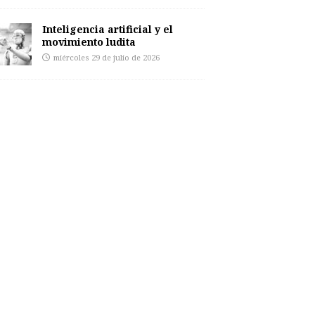
Inteligencia artificial y el
movimiento ludita
miércoles 29 de julio de 2026