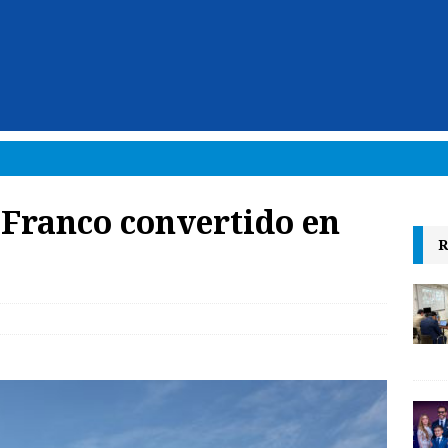
 Franco convertido en
R