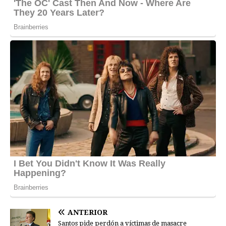
ANTERIOR
Santos pide perdón a víctimas de masacre