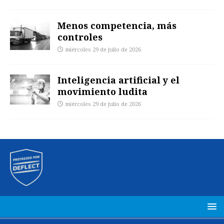
Menos competencia, más
controles
miércoles 29 de julio de 2026
Inteligencia artificial y el
movimiento ludita
miércoles 29 de julio de 2026