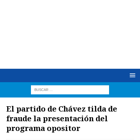
El partido de Chávez tilda de
fraude la presentación del
programa opositor