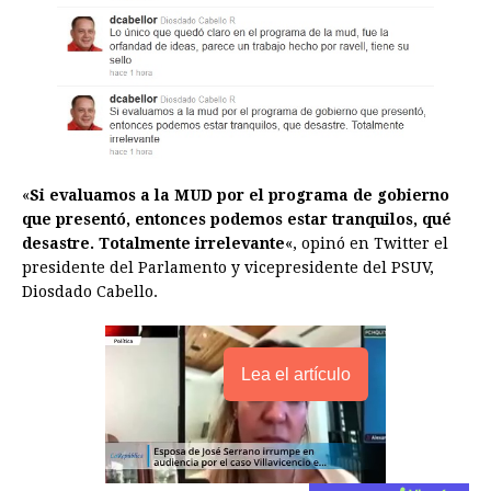
«
Si evaluamos a la MUD por el programa de gobierno
que presentó, entonces podemos estar tranquilos, qué
desastre. Totalmente irrelevante
«, opinó en Twitter el
presidente del Parlamento y vicepresidente del PSUV,
Diosdado Cabello.
Lea el artículo