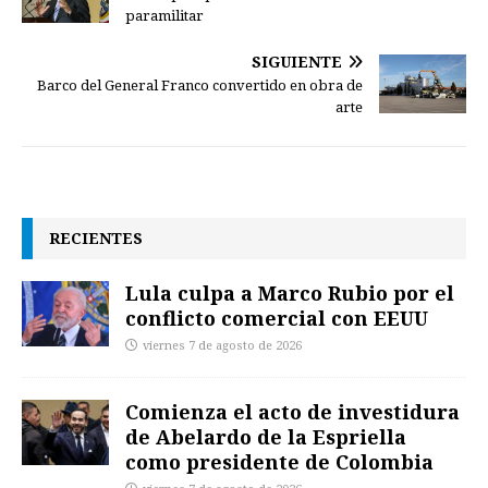
paramilitar
SIGUIENTE
Barco del General Franco convertido en obra de
arte
RECIENTES
Lula culpa a Marco Rubio por el
conflicto comercial con EEUU
viernes 7 de agosto de 2026
Comienza el acto de investidura
de Abelardo de la Espriella
como presidente de Colombia