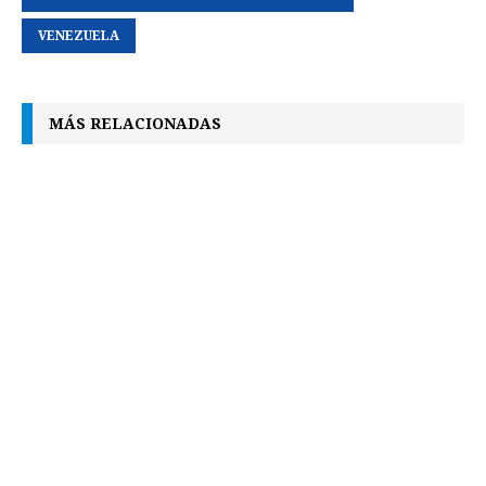
VENEZUELA
MÁS RELACIONADAS