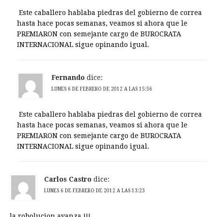
Este caballero hablaba piedras del gobierno de correa
hasta hace pocas semanas, veamos si ahora que le
PREMIARON con semejante cargo de BUROCRATA
INTERNACIONAL sigue opinando igual.
Fernando
dice:
LUNES 6 DE FEBRERO DE 2012 A LAS 15:56
Este caballero hablaba piedras del gobierno de correa
hasta hace pocas semanas, veamos si ahora que le
PREMIARON con semejante cargo de BUROCRATA
INTERNACIONAL sigue opinando igual.
Carlos Castro
dice:
LUNES 6 DE FEBRERO DE 2012 A LAS 13:23
la robolucion avanza !!!