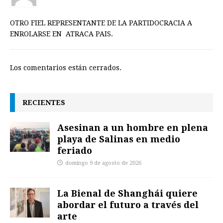
OTRO FIEL REPRESENTANTE DE LA PARTIDOCRACIA A
ENROLARSE EN ATRACA PAIS.
Los comentarios están cerrados.
RECIENTES
Asesinan a un hombre en plena
playa de Salinas en medio
feriado
domingo 9 de agosto de 2026
La Bienal de Shanghái quiere
abordar el futuro a través del
arte