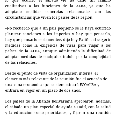
lo que ocurrió el sábado «le ha dado un cambio
cualitativo» a las funciones de la ALBA, ya que ha
adoptado medidas concretas relacionadas con las
circunstancias que viven los países de la región.
«No recuerdo que a un país pequeño se le haya ocurrido
plantear sanciones a los imperios y hay que pensarlo,
hay que pensarlo seriamente», dijo hoy Patiño, al sugerir
medidas como la exigencia de visas para viajar a los
países de la ALBA, aunque admitiendo la dificultad de
adoptar medidas de cualquier índole por la complejidad
de las relaciones.
Desde el punto de vista de organización interna, el
elemento más relevante de la reunión fue el acuerdo de
una zona económica que se denominará ECOALBA y
entrará en vigor en un plazo de dos años.
Los países de la Alianza Bolivariana aprobaron, además,
el sábado un plan especial de ayuda a Haití, con la salud
y la educación como prioridades, y fijaron una reunión