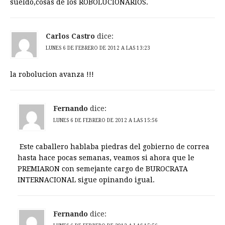
sueldo,cosas de los ROBOLUCIONARIOS.
Carlos Castro
dice:
LUNES 6 DE FEBRERO DE 2012 A LAS 13:23
la robolucion avanza !!!
Fernando
dice:
LUNES 6 DE FEBRERO DE 2012 A LAS 15:56
Este caballero hablaba piedras del gobierno de correa
hasta hace pocas semanas, veamos si ahora que le
PREMIARON con semejante cargo de BUROCRATA
INTERNACIONAL sigue opinando igual.
Fernando
dice: