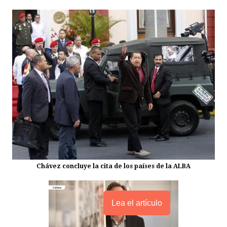
Chávez concluye la cita de los países de la ALBA
Lea el artículo