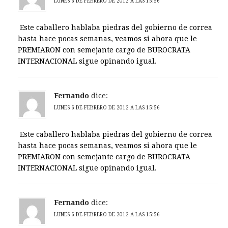
LUNES 6 DE FEBRERO DE 2012 A LAS 15:56
Este caballero hablaba piedras del gobierno de correa
hasta hace pocas semanas, veamos si ahora que le
PREMIARON con semejante cargo de BUROCRATA
INTERNACIONAL sigue opinando igual.
Fernando
dice:
LUNES 6 DE FEBRERO DE 2012 A LAS 15:56
Este caballero hablaba piedras del gobierno de correa
hasta hace pocas semanas, veamos si ahora que le
PREMIARON con semejante cargo de BUROCRATA
INTERNACIONAL sigue opinando igual.
Fernando
dice:
LUNES 6 DE FEBRERO DE 2012 A LAS 15:56