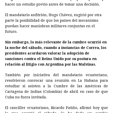
hacer un estudio previo antes de tomar una decisión.
El mandatario anfitrión, Hugo Chávez, sugirió por otra
parte la posibilidad de que los países del mecanismo
puedan hacer maniobras militares conjuntas en el
futuro.
Sin embargo, lo más relevante de la cumbre ocurrió en
la noche del sábado, cuando a instancias de Correa, los
presidentes acordaron valorar la adopción de
sanciones contra el Reino Unido por su postura en
relación al litigio con Argentina por las Malvinas.
También por iniciativa del mandatario ecuatoriano,
resolvieron convocar una reunión en La Habana para
estudiar si asisten a la Cumbre de las Américas de
Cartagena de Indias (Colombia) de abril en caso de que
Cuba no fuera invitada.
El canciller ecuatoriano, Ricardo Patiño, afirmó hoy que