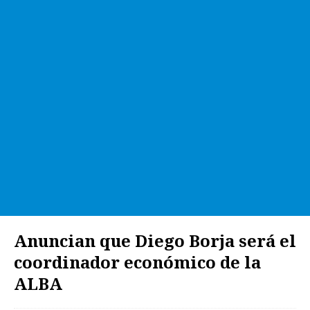
Anuncian que Diego Borja será el
coordinador económico de la
ALBA