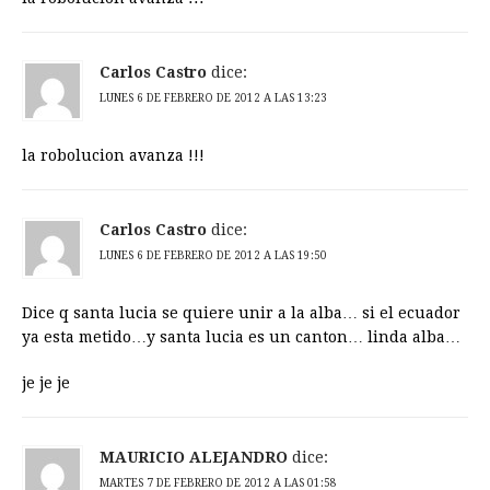
Carlos Castro
dice:
LUNES 6 DE FEBRERO DE 2012 A LAS 13:23
la robolucion avanza !!!
Carlos Castro
dice:
LUNES 6 DE FEBRERO DE 2012 A LAS 19:50
Dice q santa lucia se quiere unir a la alba… si el ecuador
ya esta metido…y santa lucia es un canton… linda alba…
je je je
MAURICIO ALEJANDRO
dice:
MARTES 7 DE FEBRERO DE 2012 A LAS 01:58