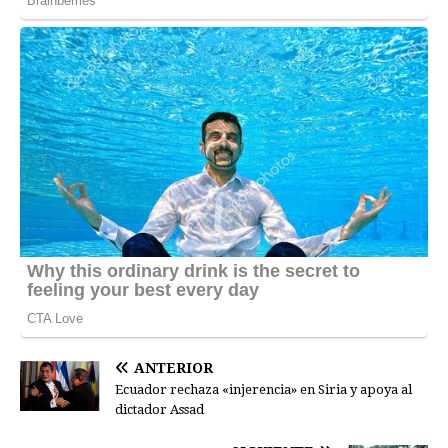
ANTERIOR
Ecuador rechaza «injerencia» en Siria y apoya al
dictador Assad