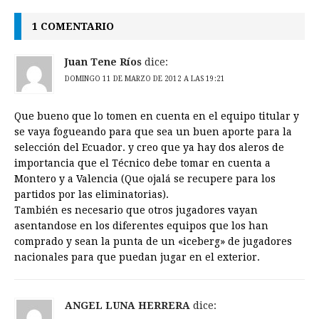
1 COMENTARIO
Juan Tene Ríos
dice:
DOMINGO 11 DE MARZO DE 2012 A LAS 19:21
Que bueno que lo tomen en cuenta en el equipo titular y
se vaya fogueando para que sea un buen aporte para la
selección del Ecuador. y creo que ya hay dos aleros de
importancia que el Técnico debe tomar en cuenta a
Montero y a Valencia (Que ojalá se recupere para los
partidos por las eliminatorias).
También es necesario que otros jugadores vayan
asentandose en los diferentes equipos que los han
comprado y sean la punta de un «iceberg» de jugadores
nacionales para que puedan jugar en el exterior.
ANGEL LUNA HERRERA
dice: