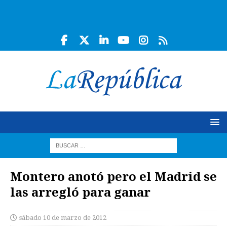
Montero anotó pero el Madrid se
las arregló para ganar
sábado 10 de marzo de 2012