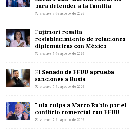
para defender a la familia
viernes 7 de agosto de 2026
Fujimori resalta
restablecimiento de relaciones
diplomáticas con México
viernes 7 de agosto de 2026
El Senado de EEUU aprueba
sanciones a Rusia
viernes 7 de agosto de 2026
Lula culpa a Marco Rubio por el
conflicto comercial con EEUU
viernes 7 de agosto de 2026