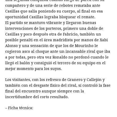
compañero y de una serie de rebotes remataba ante
Casillas que salía poniendo su cuerpo, al final en esa
oportunidad Casillas lograba bloquear el remate.
El partido se mantuvo vibrante y llegaron buenas
intervenciones de los porteros, primero una doble de
Casillas y poco después otra de Fabricio, también un
posible penalti en el área madridista por manos de Xabi
Alonso y una sensación de que los de Mourinho le
cogieron asco al choque ante un incansable rival que iba
a por todas, pero otra vez Ronaldo no perdonó cuando le
llegó el balón y consiguió el tercero de su equipo en el
mejor momento para los suyos.
Los visitantes, con los refresco de Granero y Callejón y
también con el desgaste físico del rival, sí controló la fase
final del encuentro aunque siempre con la
incertidumbre del corto resultado.
– Ficha técnica: