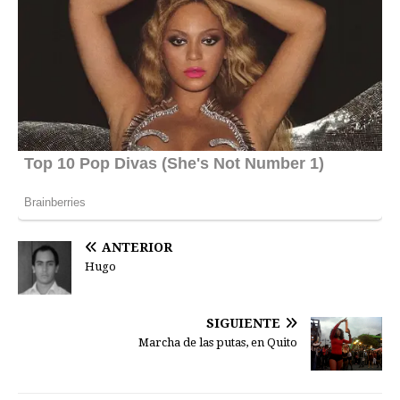
ANTERIOR
Hugo
SIGUIENTE
Marcha de las putas, en Quito