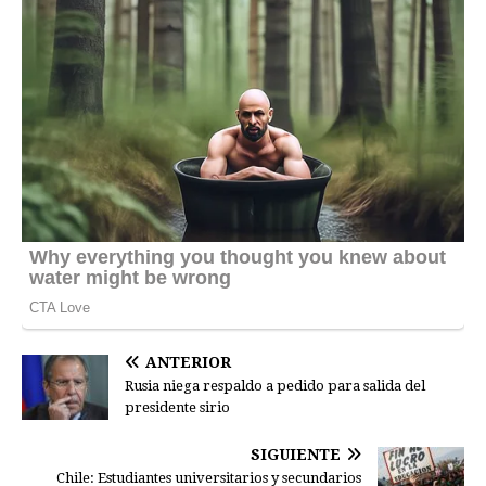
ANTERIOR
Rusia niega respaldo a pedido para salida del
presidente sirio
SIGUIENTE
Chile: Estudiantes universitarios y secundarios