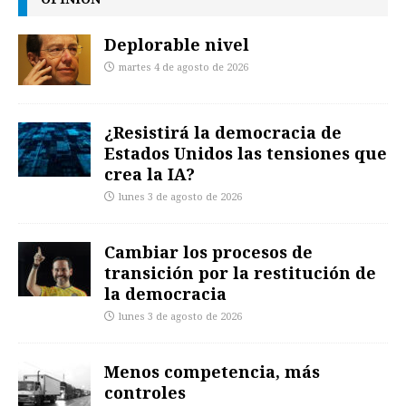
Deplorable nivel
martes 4 de agosto de 2026
¿Resistirá la democracia de
Estados Unidos las tensiones que
crea la IA?
lunes 3 de agosto de 2026
Cambiar los procesos de
transición por la restitución de
la democracia
lunes 3 de agosto de 2026
Menos competencia, más
controles