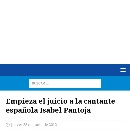
Empieza el juicio a la cantante
española Isabel Pantoja
jueves 28 de junio de 2012