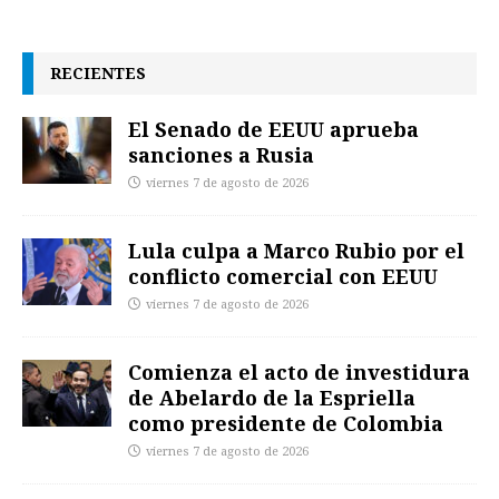
RECIENTES
El Senado de EEUU aprueba
sanciones a Rusia
viernes 7 de agosto de 2026
Lula culpa a Marco Rubio por el
conflicto comercial con EEUU
viernes 7 de agosto de 2026
Comienza el acto de investidura
de Abelardo de la Espriella
como presidente de Colombia
viernes 7 de agosto de 2026