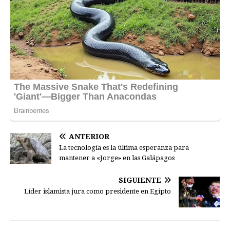
ANTERIOR
La tecnología es la última esperanza para
mantener a «Jorge» en las Galápagos
SIGUIENTE
Líder islamista jura como presidente en Egipto