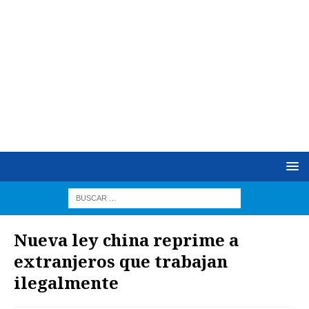
Nueva ley china reprime a
extranjeros que trabajan
ilegalmente