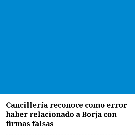
Cancillería reconoce como error
haber relacionado a Borja con
firmas falsas