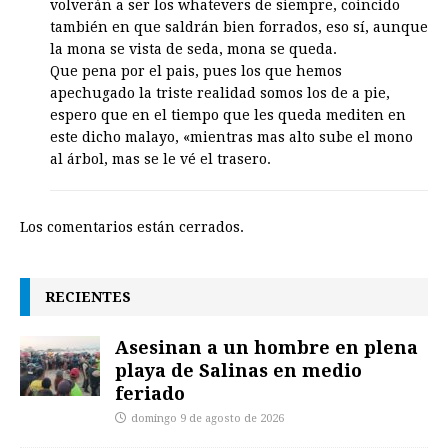
volverán a ser los whatevers de siempre, coincido
también en que saldrán bien forrados, eso sí, aunque
la mona se vista de seda, mona se queda.
Que pena por el pais, pues los que hemos
apechugado la triste realidad somos los de a pie,
espero que en el tiempo que les queda mediten en
este dicho malayo, «mientras mas alto sube el mono
al árbol, mas se le vé el trasero.
Los comentarios están cerrados.
RECIENTES
Asesinan a un hombre en plena
playa de Salinas en medio
feriado
domingo 9 de agosto de 2026