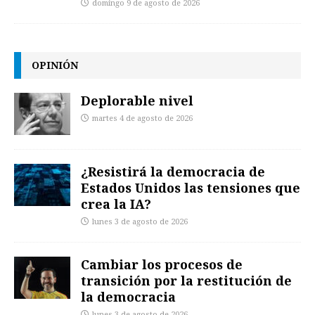
domingo 9 de agosto de 2026
OPINIÓN
Deplorable nivel
martes 4 de agosto de 2026
¿Resistirá la democracia de
Estados Unidos las tensiones que
crea la IA?
lunes 3 de agosto de 2026
Cambiar los procesos de
transición por la restitución de
la democracia
lunes 3 de agosto de 2026