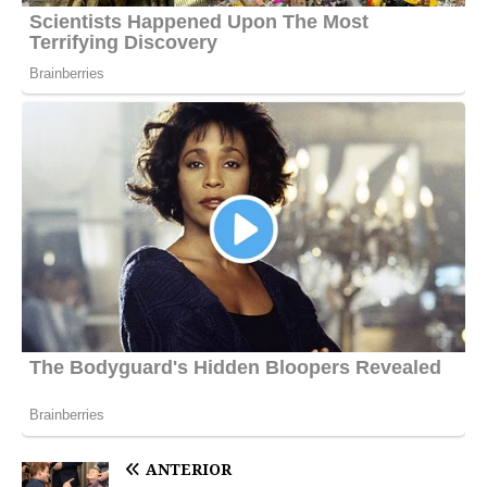
ANTERIOR