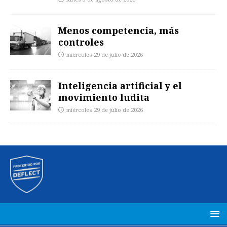
Menos competencia, más
controles
miércoles 29 de julio de 2026
Inteligencia artificial y el
movimiento ludita
miércoles 29 de julio de 2026