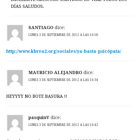
DÍAS SALUDOS.
SANTIAGO
dice:
LUNES 3 DE SEPTIEMBRE DE 2012 A LAS 16:18
http://www.kbrea2.org/sociales/ya-basta-psicópata/
MAURICIO ALEJANDRO
dice:
LUNES 3 DE SEPTIEMBRE DE 2012 A LAS 16:34
HEYYYY NO BOTE BASURA !!
pasquinV
dice:
LUNES 3 DE SEPTIEMBRE DE 2012 A LAS 16:42