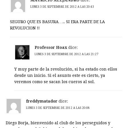
LUNES 3 DE SEPTIEMBRE DE 2012 A LAS 20:43
SEGURO QUE ES BASURA….. SI ERA PARTE DE LA
REVOLUCION !!
Professor Hoax
dice:
LUNES 3 DE SEPTIEMBRE DE 2012 A LAS 21:27
Y muy parte de la revolución, si ha estado con ellos
desde un inicio. Si el asunto este es cierto, ya
veremos como se sacan los cueros al sol.
freddymatador
dice:
LUNES 3 DE SEPTIEMBRE DE 2012 A LAS 20:08
Diego Borja, bienvenido al club de los perseguidos y