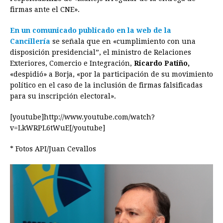
firmas ante el CNE».
En un comunicado publicado en la web de la
Cancillería
se señala que en «cumplimiento con una
disposición presidencial”, el ministro de Relaciones
Exteriores, Comercio e Integración,
Ricardo Patiño,
«despidió» a Borja, «por la participación de su movimiento
político en el caso de la inclusión de firmas falsificadas
para su inscripción electoral».
[youtube]http://www.youtube.com/watch?
v=LkWRPL6tWuE[/youtube]
* Fotos API/Juan Cevallos