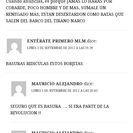
Cuando anuncias, es porque JAMAS LO HARAS POR
COBARDE, POCO HOMBRE Y DE MAS, SUMALE UN
RENEGADO MAS, ESTAN DESERTARDON COMO RATAS QUE
SALEN DEL BARCO DEL TIRANO NARCO
ENTÉRATE PRIMERO MLM
dice:
LUNES 3 DE SEPTIEMBRE DE 2012 A LAS 19:39
BASURAS RIDICULAS ESTOS BORJITAS
MAURICIO ALEJANDRO
dice:
LUNES 3 DE SEPTIEMBRE DE 2012 A LAS 20:43
SEGURO QUE ES BASURA….. SI ERA PARTE DE LA
REVOLUCION !!
MAURICIO ALEJANDRO
dice: