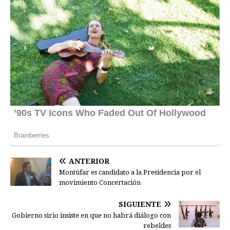
ANTERIOR
Montúfar es candidato a la Presidencia por el
movimiento Concertación
SIGUIENTE
Gobierno sirio insiste en que no habrá diálogo con
rebeldes