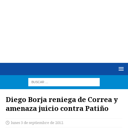
Diego Borja reniega de Correa y
amenaza juicio contra Patiño
lunes 3 de septiembre de 2012