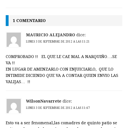
1 COMENTARIO
MAURICIO ALEJANDRO
dice:
LUNES 3 DE SEPTIEMBRE DE 2012 A LAS 11:21
COMPROBADO !! EL QUE LE CAE MAL A NARQUIÑO….SE
VA !!
EN LUGAR DE AMENZARLO CON ENJUICIARLO, QUE LO
INTIMIDE DICIENDO QUE VA A CONTAR QUIEN ENVIO LAS
VALIJAS… !!
WilsonNavarrete
dice:
LUNES 3 DE SEPTIEMBRE DE 2012 A LAS 11:47
Esto va a ser fenomenal,las comadres de quinto patio se