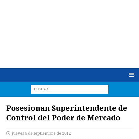
Posesionan Superintendente de
Control del Poder de Mercado
jueves 6 de septiembre de 2012