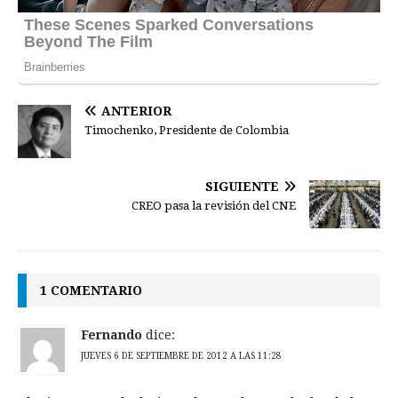
ANTERIOR
Timochenko, Presidente de Colombia
SIGUIENTE
CREO pasa la revisión del CNE
1 COMENTARIO
Fernando
dice:
JUEVES 6 DE SEPTIEMBRE DE 2012 A LAS 11:28