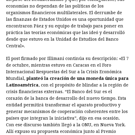
economías no dependan de las políticas de los
organismos financieros multilaterales. El derrumbe de
las finanzas de Estados Unidos es una oportunidad que
encontraron Páez y su equipo de trabajo para poner en
práctica las teorías económicas que las ideó y desarrolló
desde que estuvo en la Unidad de Estudios del Banco
Central».
El post firmado por Illimani continúa su descripción: «El 7
de octubre, mientras estuvo en Caracas en el Foro
Internacional Respuestas del Sur a la Crisis Económica
Mundial,
planteó la creación de una moneda única para
Latinoamérica
, con el propósito de blindar a la región de
crisis financieras externas. “El Banco del Sur es el
corazón de la banca de desarrollo del nuevo tiempo. Esta
entidad permitirá transformar el aparato productivo y
generar mecanismos de cooperación coherentes entre los
países que integran la iniciativa”, dijo en esa ocasión.
Con ese discurso también llegó a la ONU, en Nueva York.
Allí expuso su propuesta económica junto al Premio