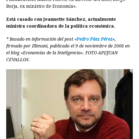
Borja, ex ministro de Economía».
Está casado con Jeannette Sánchez, actualmente
ministra coordinadora de la política económica.
* Basado en información del post
«Pedro Páez Pérez»
,
firmado por Illimani, publicado el 9 de noviembre de 2008 en
el blog «Economías de la Inteligencia». FOTO API/JUAN
CEVALLOS.