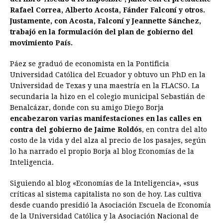
Rafael Correa, Alberto Acosta, Fánder Falconí y otros.
Justamente, con Acosta, Falconí y Jeannette Sánchez,
trabajó en la formulación del plan de gobierno del
movimiento País.
Páez se graduó de economista en la Pontificia
Universidad Católica del Ecuador y obtuvo un PhD en la
Universidad de Texas y una maestría en la FLACSO. La
secundaria la hizo en el colegio municipal Sebastián de
Benalcázar, donde con su amigo Diego Borja
encabezaron varias manifestaciones en las calles en
contra del gobierno de Jaime Roldós
, en contra del alto
costo de la vida y del alza al precio de los pasajes, según
lo ha narrado el propio Borja al blog Economías de la
Inteligencia.
Siguiendo al blog «Economías de la Inteligencia», «sus
críticas al sistema capitalista no son de hoy. Las cultiva
desde cuando presidió la Asociación Escuela de Economía
de la Universidad Católica y la Asociación Nacional de