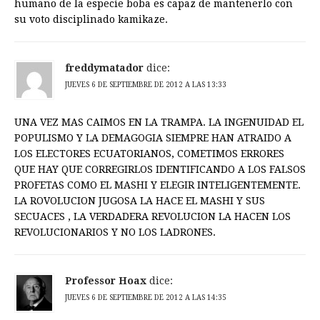
humano de la especie boba es capaz de mantenerlo con
su voto disciplinado kamikaze.
freddymatador
dice:
JUEVES 6 DE SEPTIEMBRE DE 2012 A LAS 13:33
UNA VEZ MAS CAIMOS EN LA TRAMPA. LA INGENUIDAD EL
POPULISMO Y LA DEMAGOGIA SIEMPRE HAN ATRAIDO A
LOS ELECTORES ECUATORIANOS, COMETIMOS ERRORES
QUE HAY QUE CORREGIRLOS IDENTIFICANDO A LOS FALSOS
PROFETAS COMO EL MASHI Y ELEGIR INTELIGENTEMENTE.
LA ROVOLUCION JUGOSA LA HACE EL MASHI Y SUS
SECUACES , LA VERDADERA REVOLUCION LA HACEN LOS
REVOLUCIONARIOS Y NO LOS LADRONES.
Professor Hoax
dice:
JUEVES 6 DE SEPTIEMBRE DE 2012 A LAS 14:35