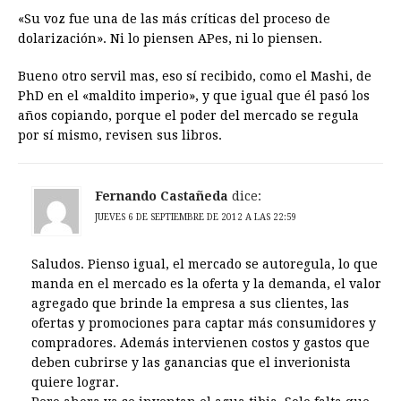
«Su voz fue una de las más críticas del proceso de
dolarización». Ni lo piensen APes, ni lo piensen.
Bueno otro servil mas, eso sí recibido, como el Mashi, de
PhD en el «maldito imperio», y que igual que él pasó los
años copiando, porque el poder del mercado se regula
por sí mismo, revisen sus libros.
Fernando Castañeda
dice:
JUEVES 6 DE SEPTIEMBRE DE 2012 A LAS 22:59
Saludos. Pienso igual, el mercado se autoregula, lo que
manda en el mercado es la oferta y la demanda, el valor
agregado que brinde la empresa a sus clientes, las
ofertas y promociones para captar más consumidores y
compradores. Además intervienen costos y gastos que
deben cubrirse y las ganancias que el inverionista
quiere lograr.