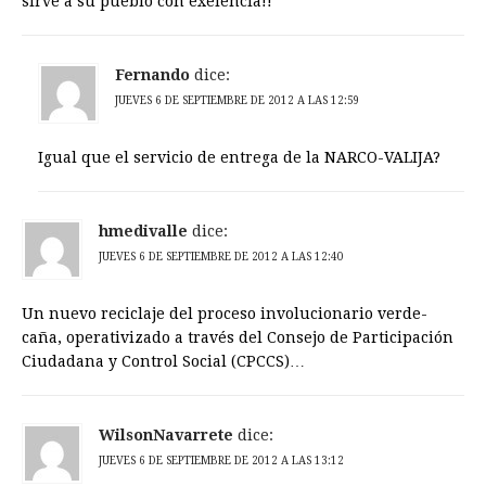
sirve a su pueblo con exelencia!!
Fernando
dice:
JUEVES 6 DE SEPTIEMBRE DE 2012 A LAS 12:59
Igual que el servicio de entrega de la NARCO-VALIJA?
hmedivalle
dice:
JUEVES 6 DE SEPTIEMBRE DE 2012 A LAS 12:40
Un nuevo reciclaje del proceso involucionario verde-
caña, operativizado a través del Consejo de Participación
Ciudadana y Control Social (CPCCS)…
WilsonNavarrete
dice:
JUEVES 6 DE SEPTIEMBRE DE 2012 A LAS 13:12