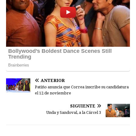
ANTERIOR
Patiño anuncia que Correa inscribe su candidatura
el 12 de noviembre
SIGUIENTE
Unda y Sandoval, a la Cárcel 3