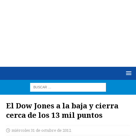
El Dow Jones a la baja y cierra
cerca de los 13 mil puntos
miércoles 31 de octubre de 2012