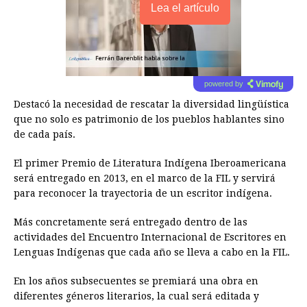
Lea el artículo
powered by
Destacó la necesidad de rescatar la diversidad lingüística
que no solo es patrimonio de los pueblos hablantes sino
de cada país.
El primer Premio de Literatura Indígena Iberoamericana
será entregado en 2013, en el marco de la FIL y servirá
para reconocer la trayectoria de un escritor indígena.
Más concretamente será entregado dentro de las
actividades del Encuentro Internacional de Escritores en
Lenguas Indígenas que cada año se lleva a cabo en la FIL.
En los años subsecuentes se premiará una obra en
diferentes géneros literarios, la cual será editada y