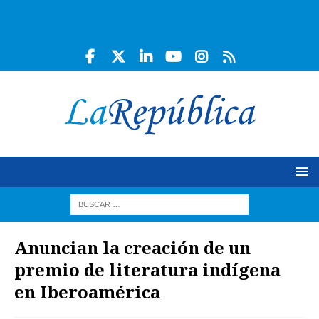
Anuncian la creación de un
premio de literatura indígena
en Iberoamérica