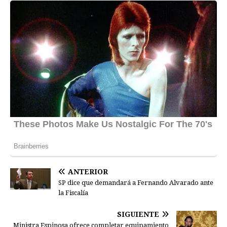
ANTERIOR
SP dice que demandará a Fernando Alvarado ante
la Fiscalía
SIGUIENTE
Ministra Espinosa ofrece completar equipamiento