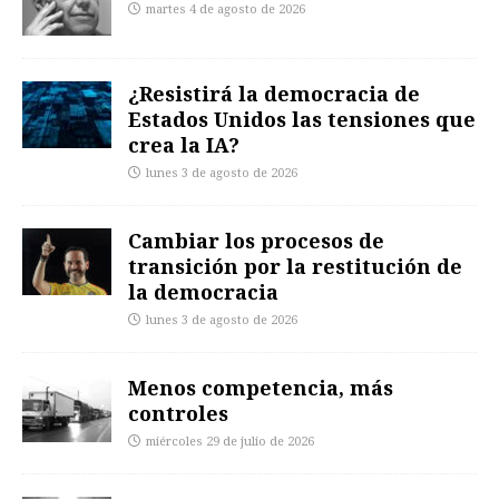
martes 4 de agosto de 2026
¿Resistirá la democracia de
Estados Unidos las tensiones que
crea la IA?
lunes 3 de agosto de 2026
Cambiar los procesos de
transición por la restitución de
la democracia
lunes 3 de agosto de 2026
Menos competencia, más
controles
miércoles 29 de julio de 2026