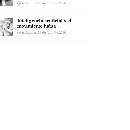
miércoles 29 de julio de 2026
Inteligencia artificial y el
movimiento ludita
miércoles 29 de julio de 2026