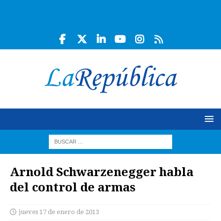
Arnold Schwarzenegger habla
del control de armas
jueves 17 de enero de 2013