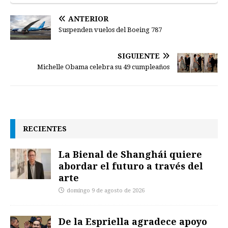
ANTERIOR
Suspenden vuelos del Boeing 787
SIGUIENTE
Michelle Obama celebra su 49 cumpleaños
RECIENTES
La Bienal de Shanghái quiere
abordar el futuro a través del
arte
domingo 9 de agosto de 2026
De la Espriella agradece apoyo