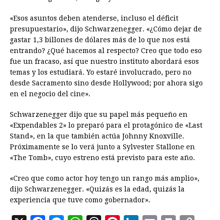
«Esos asuntos deben atenderse, incluso el déficit
presupuestario», dijo Schwarzenegger. «¿Cómo dejar de
gastar 1,3 billones de dólares más de lo que nos está
entrando? ¿Qué hacemos al respecto? Creo que todo eso
fue un fracaso, así que nuestro instituto abordará esos
temas y los estudiará. Yo estaré involucrado, pero no
desde Sacramento sino desde Hollywood; por ahora sigo
en el negocio del cine».
Schwarzenegger dijo que su papel más pequeño en
«Expendables 2» lo preparó para el protagónico de «Last
Stand», en la que también actúa Johnny Knoxville.
Próximamente se lo verá junto a Sylvester Stallone en
«The Tomb», cuyo estreno está previsto para este año.
«Creo que como actor hoy tengo un rango más amplio»,
dijo Schwarzenegger. «Quizás es la edad, quizás la
experiencia que tuve como gobernador».