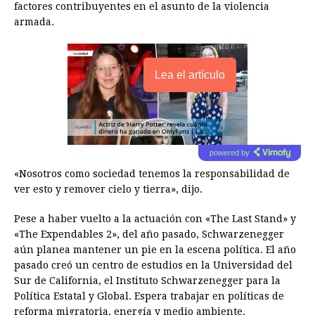
factores contribuyentes en el asunto de la violencia
armada.
Lea el artículo
powered by
«Nosotros como sociedad tenemos la responsabilidad de
ver esto y remover cielo y tierra», dijo.
Pese a haber vuelto a la actuación con «The Last Stand» y
«The Expendables 2», del año pasado, Schwarzenegger
aún planea mantener un pie en la escena política. El año
pasado creó un centro de estudios en la Universidad del
Sur de California, el Instituto Schwarzenegger para la
Política Estatal y Global. Espera trabajar en políticas de
reforma migratoria, energía y medio ambiente.