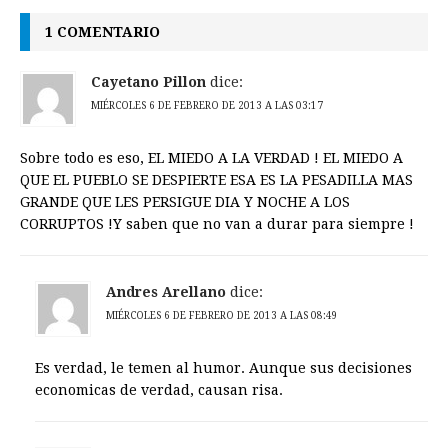
1 COMENTARIO
Cayetano Pillon
dice:
MIÉRCOLES 6 DE FEBRERO DE 2013 A LAS 03:17
Sobre todo es eso, EL MIEDO A LA VERDAD ! EL MIEDO A
QUE EL PUEBLO SE DESPIERTE ESA ES LA PESADILLA MAS
GRANDE QUE LES PERSIGUE DIA Y NOCHE A LOS
CORRUPTOS !Y saben que no van a durar para siempre !
Andres Arellano
dice:
MIÉRCOLES 6 DE FEBRERO DE 2013 A LAS 08:49
Es verdad, le temen al humor. Aunque sus decisiones
economicas de verdad, causan risa.