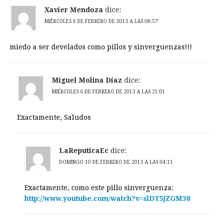
Xavier Mendoza
dice:
MIÉRCOLES 6 DE FEBRERO DE 2013 A LAS 08:57
miedo a ser develados como pillos y sinverguenzas!!!
Miguel Molina Díaz
dice:
MIÉRCOLES 6 DE FEBRERO DE 2013 A LAS 21:01
Exactamente, Saludos
LaReputicaEc
dice:
DOMINGO 10 DE FEBRERO DE 2013 A LAS 04:11
Exactamente, como este pillo sinverguenza:
http://www.youtube.com/watch?v=slDT5jZGM38