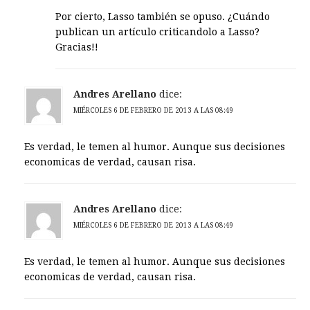
Por cierto, Lasso también se opuso. ¿Cuándo
publican un artículo criticandolo a Lasso?
Gracias!!
Andres Arellano
dice:
MIÉRCOLES 6 DE FEBRERO DE 2013 A LAS 08:49
Es verdad, le temen al humor. Aunque sus decisiones
economicas de verdad, causan risa.
Andres Arellano
dice:
MIÉRCOLES 6 DE FEBRERO DE 2013 A LAS 08:49
Es verdad, le temen al humor. Aunque sus decisiones
economicas de verdad, causan risa.