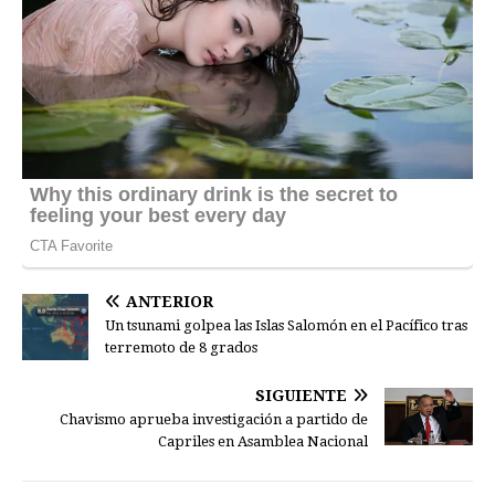
ANTERIOR
Un tsunami golpea las Islas Salomón en el Pacífico tras
terremoto de 8 grados
SIGUIENTE
Chavismo aprueba investigación a partido de
Capriles en Asamblea Nacional