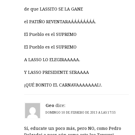
de que LASSITO SE LA GANE
el PATIÑO REVENTARAÁÁÁÁÁÁÁÁ.
El Pueblo es el SUPREMO
El Pueblo es el SUPREMO
A LASSO LO ELEGIRAAAAA.
Y LASSO PRESIDENTE SERAAAA
¡QUÉ BONITO EL CARNAVAAAAAAAL!.
Geo
dice:
DOMINGO 10 DE FEBRERO DE 2013 A LAS 17:55
Sí, educate un poco más, pero NO, como Pedro