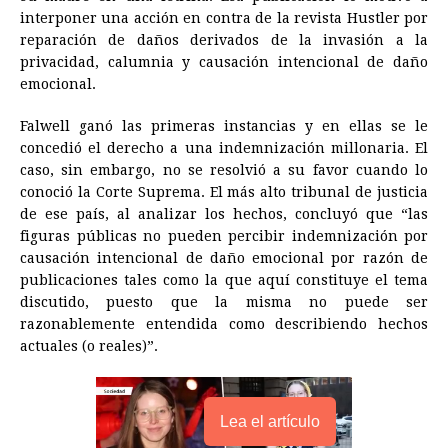
interponer una acción en contra de la revista Hustler por
reparación de daños derivados de la invasión a la
privacidad, calumnia y causación intencional de daño
emocional.
Falwell ganó las primeras instancias y en ellas se le
concedió el derecho a una indemnización millonaria. El
caso, sin embargo, no se resolvió a su favor cuando lo
conoció la Corte Suprema. El más alto tribunal de justicia
de ese país, al analizar los hechos, concluyó que “las
figuras públicas no pueden percibir indemnización por
causación intencional de daño emocional por razón de
publicaciones tales como la que aquí constituye el tema
discutido, puesto que la misma no puede ser
razonablemente entendida como describiendo hechos
actuales (o reales)”.
Lea el artículo