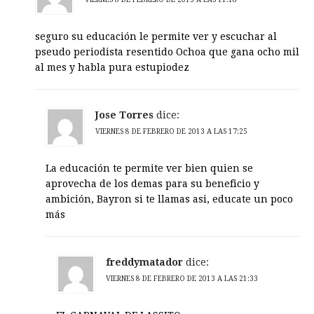
seguro su educación le permite ver y escuchar al
pseudo periodista resentido Ochoa que gana ocho mil
al mes y habla pura estupiodez
Jose Torres
dice:
VIERNES 8 DE FEBRERO DE 2013 A LAS 17:25
La educación te permite ver bien quien se
aprovecha de los demas para su beneficio y
ambición, Bayron si te llamas asi, educate un poco
más
freddymatador
dice:
VIERNES 8 DE FEBRERO DE 2013 A LAS 21:33