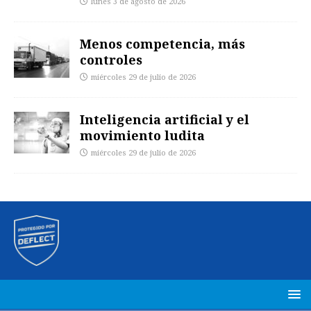
lunes 3 de agosto de 2026
Menos competencia, más
controles
miércoles 29 de julio de 2026
Inteligencia artificial y el
movimiento ludita
miércoles 29 de julio de 2026