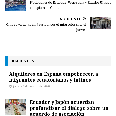
Nadadores de Ecuador, Venezuela y Estados Unidos
compiten en Cuba
SIGUIENTE
Chipre ya no abrirá sus bancos el miércoles sino el
jueves
RECIENTES
Alquileres en España empobrecen a
migrantes ecuatorianos y latinos
jueves 6 de agosto de 2026
Ecuador y Japón acuerdan
profundizar el diálogo sobre un
acuerdo de asociación