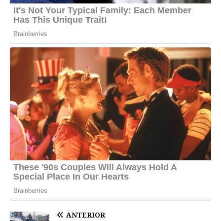
ANTERIOR