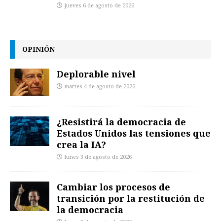
jueves 6 de agosto de 2026
OPINIÓN
Deplorable nivel
martes 4 de agosto de 2026
¿Resistirá la democracia de
Estados Unidos las tensiones que
crea la IA?
lunes 3 de agosto de 2026
Cambiar los procesos de
transición por la restitución de
la democracia