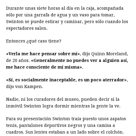
Durante unas siete horas al día en la caja, acompañada
sólo por una garrafa de agua y un vaso para tomar,
Swinton se puede estirar y caminar, pero sólo cuando los
espectadores salen.
Entonces ¿qué caso tiene?
«Verla me hace pensar sobre mí»
, dijo Quinn Moreland,
de 20 años.
«Generalmente no puedes ver a alguien así,
me hace consciente de mí misma».
«Sí, es socialmente inaceptable, es un poco aterrador»
,
dijo von Kampen.
Nadie, ni los curadores del museo, pueden decir si la
inmóvil Swinton logra dormir mientras la gente la ve.
Para su presentación Swinton traía puesto unos zapatos
tenis, pantalones deportivos negros y una camisa a
cuadros. Sus lentes estaban a un lado sobre el colchón.