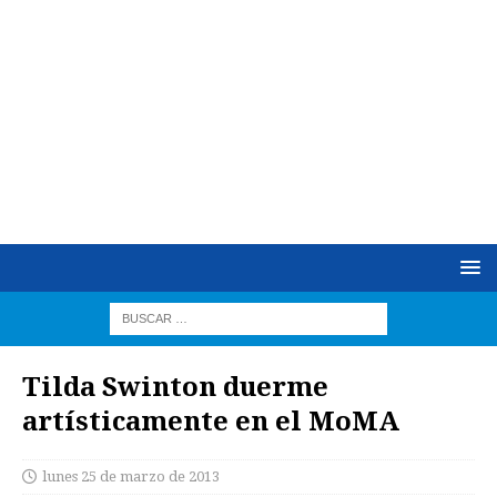
Tilda Swinton duerme
artísticamente en el MoMA
lunes 25 de marzo de 2013