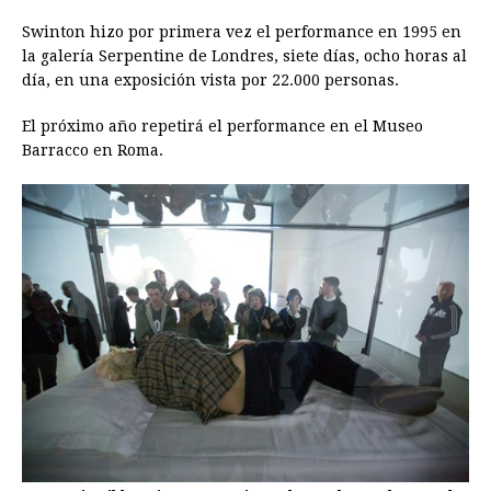
Swinton hizo por primera vez el performance en 1995 en
la galería Serpentine de Londres, siete días, ocho horas al
día, en una exposición vista por 22.000 personas.
El próximo año repetirá el performance en el Museo
Barracco en Roma.