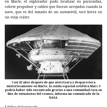
en Marte, el explorador pudo localizar su paracaídas,
cohete propulsor y cables que fueron arrojados cuando la
nave, que es del tamaño de un automóvil, tocó tierra en
un viejo cráter.
Casi 42 años después de que aterrizara y despareciera
misteriosamente en Marte, la sonda espacial soviética Mars-3
podría haber sido encontrada gracias a una comunidad rusa on
line de entusiastas del cosmos, informa un comunicado de la
NASA.