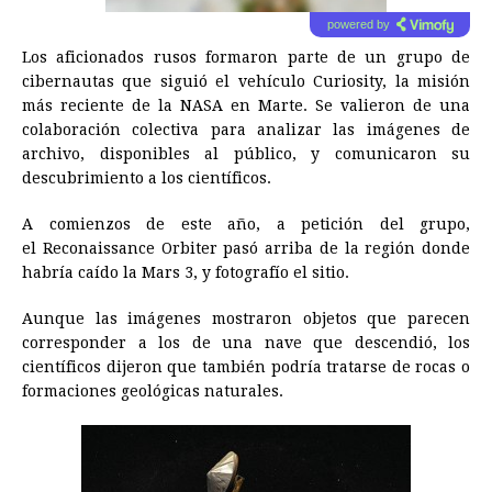
powered by
Los aficionados rusos formaron parte de un grupo de
cibernautas que siguió el vehículo Curiosity, la misión
más reciente de la NASA en Marte. Se valieron de una
colaboración colectiva para analizar las imágenes de
archivo, disponibles al público, y comunicaron su
descubrimiento a los científicos.
A comienzos de este año, a petición del grupo,
el Reconaissance Orbiter pasó arriba de la región donde
habría caído la Mars 3, y fotografío el sitio.
Aunque las imágenes mostraron objetos que parecen
corresponder a los de una nave que descendió, los
científicos dijeron que también podría tratarse de rocas o
formaciones geológicas naturales.