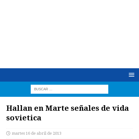
Hallan en Marte señales de vida
sovietica
martes 16 de abril de 2013