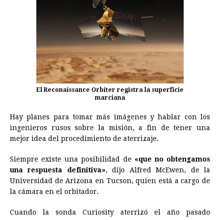
El Reconaissance Orbiter registra la superficie
marciana
Hay planes para tomar más imágenes y hablar con los
ingenieros rusos sobre la misión, a fin de tener una
mejor idea del procedimiento de aterrizaje.
Siempre existe una posibilidad de
«que no obtengamos
una respuesta definitiva»
, dijo Alfred McEwen, de la
Universidad de Arizona en Tucson, quien está a cargo de
la cámara en el orbitador.
Cuando la sonda Curiosity aterrizó el año pasado