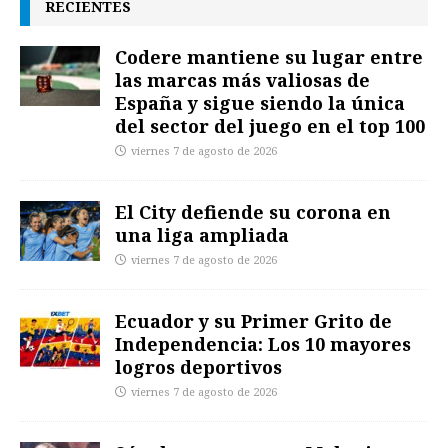
RECIENTES
Codere mantiene su lugar entre
las marcas más valiosas de
España y sigue siendo la única
del sector del juego en el top 100
viernes 7 de agosto de 2026
El City defiende su corona en
una liga ampliada
viernes 7 de agosto de 2026
Ecuador y su Primer Grito de
Independencia: Los 10 mayores
logros deportivos
viernes 7 de agosto de 2026