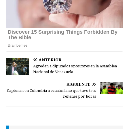
ANTERIOR
Agreden a diputados opositores en la Asamblea
Nacional de Venezuela
SIGUIENTE
Capturan en Colombia a ecuatoriano que tuvo tres
rehenes por horas