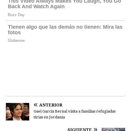
ANTERIOR
Gael García Bernal visita a familias refugiadas
sirias en Jordania
SIGUIENTE