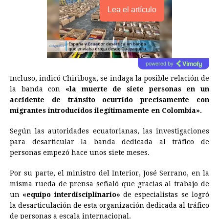
Lea el artículo
powered by
Incluso, indicó Chiriboga, se indaga la posible relación de
la banda con
«la muerte de siete personas en un
accidente de tránsito ocurrido precisamente con
migrantes introducidos ilegítimamente en Colombia».
Según las autoridades ecuatorianas, las investigaciones
para desarticular la banda dedicada al tráfico de
personas empezó hace unos siete meses.
Por su parte, el ministro del Interior, José Serrano, en la
misma rueda de prensa señaló que gracias al trabajo de
un
«equipo interdisciplinario»
de especialistas se logró
la desarticulación de esta organización dedicada al tráfico
de personas a escala internacional.