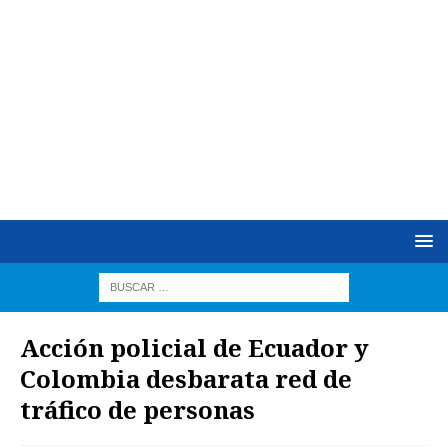
Acción policial de Ecuador y
Colombia desbarata red de
tráfico de personas