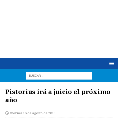
Pistorius irá a juicio el próximo
año
viernes 16 de agosto de 2013