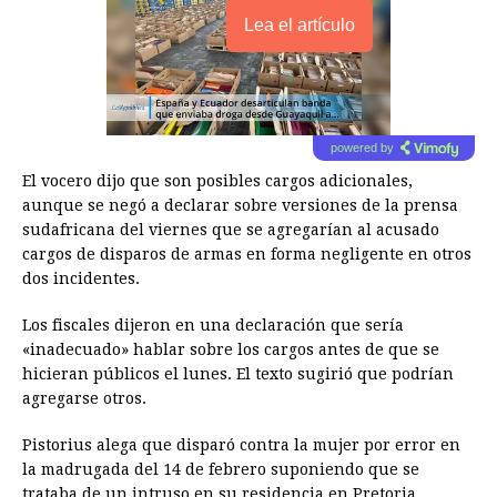
Lea el artículo
powered by
El vocero dijo que son posibles cargos adicionales,
aunque se negó a declarar sobre versiones de la prensa
sudafricana del viernes que se agregarían al acusado
cargos de disparos de armas en forma negligente en otros
dos incidentes.
Los fiscales dijeron en una declaración que sería
«inadecuado» hablar sobre los cargos antes de que se
hicieran públicos el lunes. El texto sugirió que podrían
agregarse otros.
Pistorius alega que disparó contra la mujer por error en
la madrugada del 14 de febrero suponiendo que se
trataba de un intruso en su residencia en Pretoria.