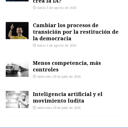
crea la IA?
lunes 3 de agosto de 2026
Cambiar los procesos de
transición por la restitución de
la democracia
lunes 3 de agosto de 2026
Menos competencia, más
controles
miércoles 29 de julio de 2026
Inteligencia artificial y el
movimiento ludita
miércoles 29 de julio de 2026