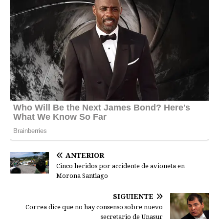
ANTERIOR
Cinco heridos por accidente de avioneta en
Morona Santiago
SIGUIENTE
Correa dice que no hay consenso sobre nuevo
secretario de Unasur