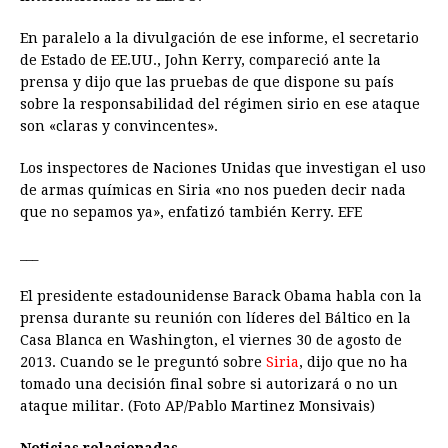
En paralelo a la divulgación de ese informe, el secretario
de Estado de EE.UU., John Kerry, compareció ante la
prensa y dijo que las pruebas de que dispone su país
sobre la responsabilidad del régimen sirio en ese ataque
son «claras y convincentes».
Los inspectores de Naciones Unidas que investigan el uso
de armas químicas en Siria «no nos pueden decir nada
que no sepamos ya», enfatizó también Kerry. EFE
___
El presidente estadounidense Barack Obama habla con la
prensa durante su reunión con líderes del Báltico en la
Casa Blanca en Washington, el viernes 30 de agosto de
2013. Cuando se le preguntó sobre
Siria
, dijo que no ha
tomado una decisión final sobre si autorizará o no un
ataque militar. (Foto AP/Pablo Martinez Monsivais)
Noticias relacionadas