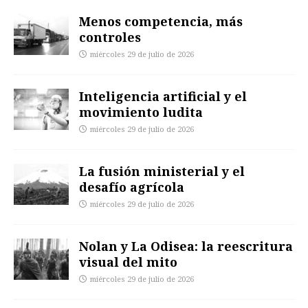
Menos competencia, más
controles
miércoles 29 de julio de 2026
Inteligencia artificial y el
movimiento ludita
miércoles 29 de julio de 2026
La fusión ministerial y el
desafío agrícola
miércoles 29 de julio de 2026
Nolan y La Odisea: la reescritura
visual del mito
miércoles 29 de julio de 2026