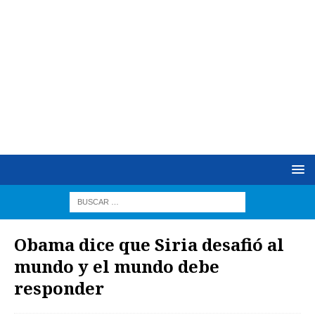
Obama dice que Siria desafió al
mundo y el mundo debe
responder