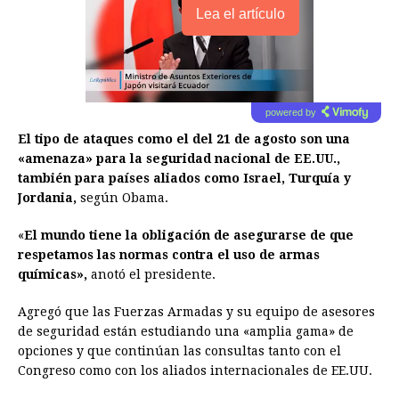
Lea el artículo
powered by
El tipo de ataques como el del 21 de agosto son una
«amenaza» para la seguridad nacional de EE.UU.,
también para países aliados como Israel, Turquía y
Jordania,
según Obama.
«
El mundo tiene la obligación de asegurarse de que
respetamos las normas contra el uso de armas
químicas»,
anotó el presidente.
Agregó que las Fuerzas Armadas y su equipo de asesores
de seguridad están estudiando una «amplia gama» de
opciones y que continúan las consultas tanto con el
Congreso como con los aliados internacionales de EE.UU.