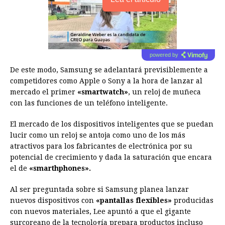
powered by
De este modo, Samsung se adelantará previsiblemente a
competidores como Apple o Sony a la hora de lanzar al
mercado el primer
«smartwatch»
, un reloj de muñeca
con las funciones de un teléfono inteligente.
El mercado de los dispositivos inteligentes que se puedan
lucir como un reloj se antoja como uno de los más
atractivos para los fabricantes de electrónica por su
potencial de crecimiento y dada la saturación que encara
el de
«smarthphones».
Al ser preguntada sobre si Samsung planea lanzar
nuevos dispositivos con
«pantallas flexibles»
producidas
con nuevos materiales, Lee apuntó a que el gigante
surcoreano de la tecnología prepara productos incluso