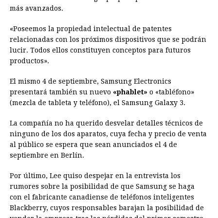
más avanzados.
«Poseemos la propiedad intelectual de patentes
relacionadas con los próximos dispositivos que se podrán
lucir. Todos ellos constituyen conceptos para futuros
productos».
El mismo 4 de septiembre, Samsung Electronics
presentará también su nuevo
«phablet»
o «tabléfono»
(mezcla de tableta y teléfono), el Samsung Galaxy 3.
La compañía no ha querido desvelar detalles técnicos de
ninguno de los dos aparatos, cuya fecha y precio de venta
al público se espera que sean anunciados el 4 de
septiembre en Berlín.
Por último, Lee quiso despejar en la entrevista los
rumores sobre la posibilidad de que Samsung se haga
con el fabricante canadiense de teléfonos inteligentes
Blackberry, cuyos responsables barajan la posibilidad de