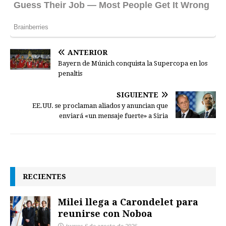
ANTERIOR
Bayern de Múnich conquista la Supercopa en los
penaltis
SIGUIENTE
EE.UU. se proclaman aliados y anuncian que
enviará «un mensaje fuerte» a Siria
RECIENTES
Milei llega a Carondelet para
reunirse con Noboa