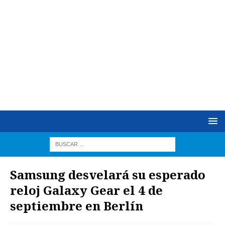
Samsung desvelará su esperado
reloj Galaxy Gear el 4 de
septiembre en Berlín