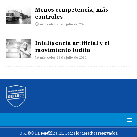
Menos competencia, más
controles
miércoles 29 de julio de 2026
Inteligencia artificial y el
movimiento ludita
miércoles 29 de julio de 2026
D.R. ©® La República EC. Todos los derechos reservados.