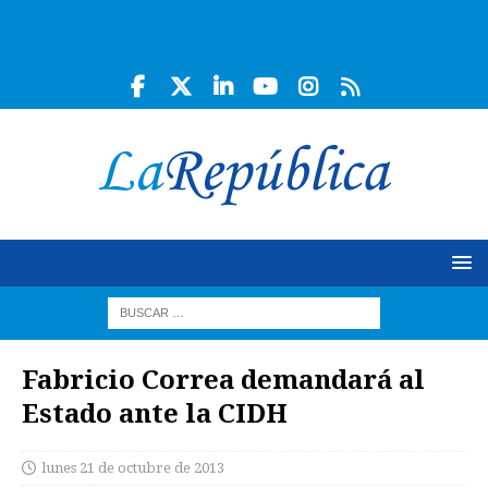
Fabricio Correa demandará al
Estado ante la CIDH
lunes 21 de octubre de 2013