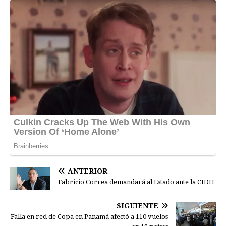
ANTERIOR
Fabricio Correa demandará al Estado ante la CIDH
SIGUIENTE
Falla en red de Copa en Panamá afectó a 110 vuelos