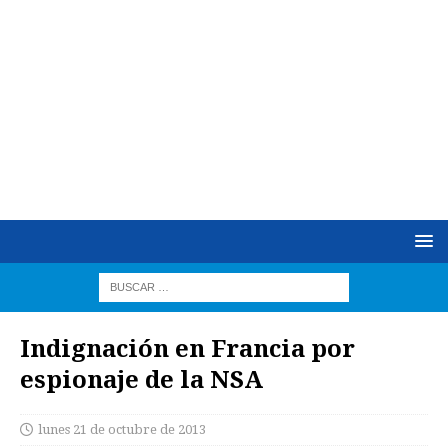
Indignación en Francia por
espionaje de la NSA
lunes 21 de octubre de 2013