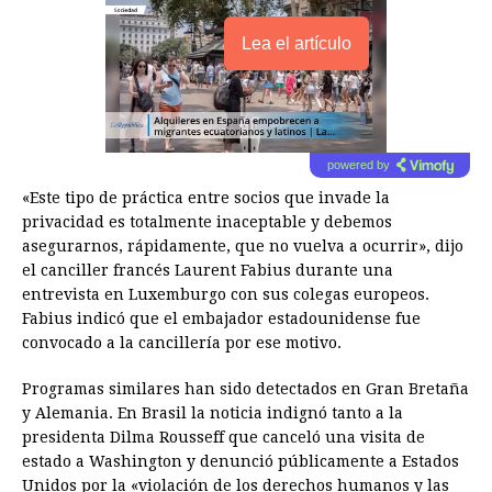
Lea el artículo
powered by
«Este tipo de práctica entre socios que invade la
privacidad es totalmente inaceptable y debemos
asegurarnos, rápidamente, que no vuelva a ocurrir», dijo
el canciller francés Laurent Fabius durante una
entrevista en Luxemburgo con sus colegas europeos.
Fabius indicó que el embajador estadounidense fue
convocado a la cancillería por ese motivo.
Programas similares han sido detectados en Gran Bretaña
y Alemania. En Brasil la noticia indignó tanto a la
presidenta Dilma Rousseff que canceló una visita de
estado a Washington y denunció públicamente a Estados
Unidos por la «violación de los derechos humanos y las