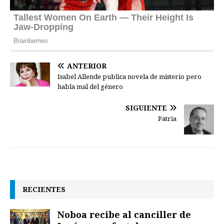
ANTERIOR
Isabel Allende publica novela de misterio pero
habla mal del género
SIGUIENTE
Patria
RECIENTES
Noboa recibe al canciller de