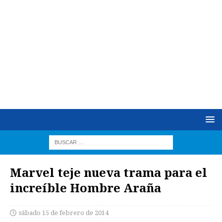
Marvel teje nueva trama para el
increíble Hombre Araña
sábado 15 de febrero de 2014