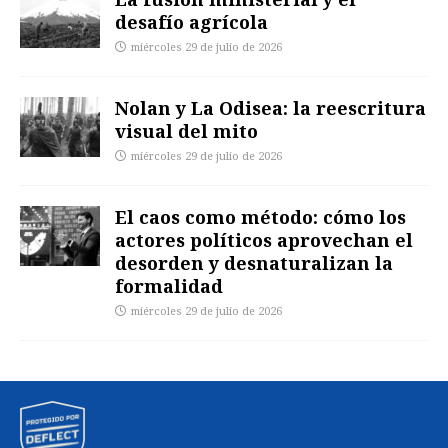
desafío agrícola
miércoles 29 de julio de 2026
Nolan y La Odisea: la reescritura
visual del mito
miércoles 29 de julio de 2026
El caos como método: cómo los
actores políticos aprovechan el
desorden y desnaturalizan la
formalidad
miércoles 29 de julio de 2026