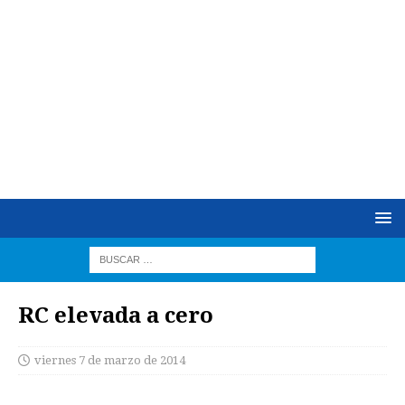
RC elevada a cero
viernes 7 de marzo de 2014