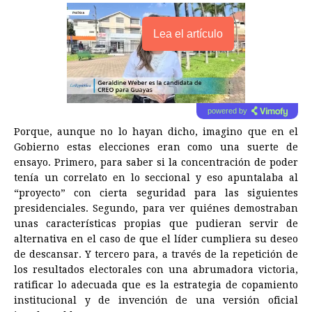
Lea el artículo
powered by
Porque, aunque no lo hayan dicho, imagino que en el
Gobierno estas elecciones eran como una suerte de
ensayo. Primero, para saber si la concentración de poder
tenía un correlato en lo seccional y eso apuntalaba al
“proyecto” con cierta seguridad para las siguientes
presidenciales. Segundo, para ver quiénes demostraban
unas características propias que pudieran servir de
alternativa en el caso de que el líder cumpliera su deseo
de descansar. Y tercero para, a través de la repetición de
los resultados electorales con una abrumadora victoria,
ratificar lo adecuada que es la estrategia de copamiento
institucional y de invención de una versión oficial