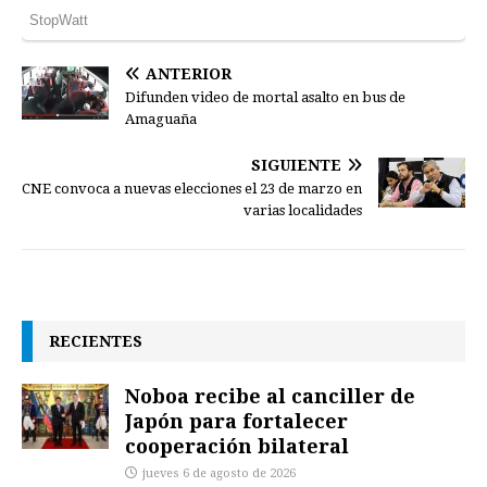
ANTERIOR
Difunden video de mortal asalto en bus de
Amaguaña
SIGUIENTE
CNE convoca a nuevas elecciones el 23 de marzo en
varias localidades
RECIENTES
Noboa recibe al canciller de
Japón para fortalecer
cooperación bilateral
jueves 6 de agosto de 2026