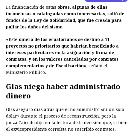
La financiación de estas
obras, algunas de ellas
inconclusas o catalogadas como innecesarias, salió de
fondos de la Ley de Solidaridad, que fue creada para
paliar los daños del sismo
.
«Este dinero de los ecuatorianos se destinó a 11
proyectos no prioritarios que habrían beneficiado a
intereses particulares en la asignación y firma de
contratos, y en los valores cancelados por contratos
complementarios y de fiscalización»
, señaló el
Ministerio Público.
Glas niega haber administrado
dinero
Glas aseguró días atrás que él no administró «ni un solo
dólar» durante el proceso de reconstrucción, pero la
jueza Caicedo dijo en la lectura de la decisión que, si bien
el exvicepresidente correísta no suscribió contratos,