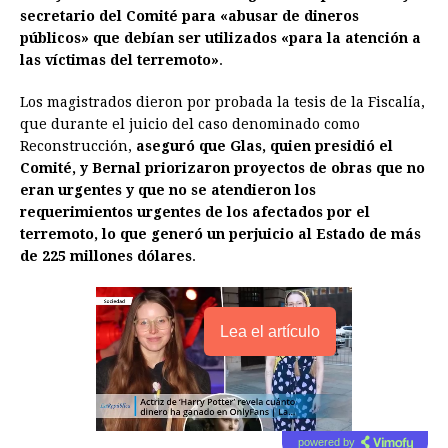
secretario del Comité para «abusar de dineros
públicos» que debían ser utilizados «para la atención a
las víctimas del terremoto»
.
Los magistrados dieron por probada la tesis de la Fiscalía,
que durante el juicio del caso denominado como
Reconstrucción,
aseguró que Glas, quien presidió el
Comité, y Bernal priorizaron proyectos de obras que no
eran urgentes y que no se atendieron los
requerimientos urgentes de los afectados por el
terremoto, lo que generó un perjuicio al Estado de más
de 225 millones dólares
.
Lea el artículo
powered by