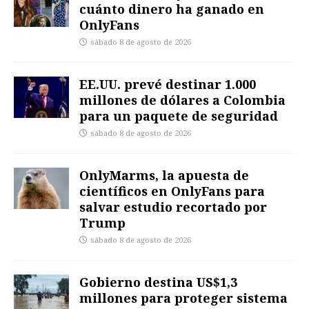
cuánto dinero ha ganado en
OnlyFans
sábado 8 de agosto de 2026
EE.UU. prevé destinar 1.000
millones de dólares a Colombia
para un paquete de seguridad
sábado 8 de agosto de 2026
OnlyMarms, la apuesta de
científicos en OnlyFans para
salvar estudio recortado por
Trump
sábado 8 de agosto de 2026
Gobierno destina US$1,3
millones para proteger sistema