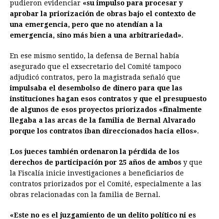
pudieron evidenciar
«su impulso para procesar y
aprobar la priorización de obras bajo el contexto de
una emergencia, pero que no atendían a la
emergencia, sino más bien a una arbitrariedad»
.
En ese mismo sentido, la defensa de Bernal había
asegurado que el exsecretario del Comité tampoco
adjudicó contratos, pero la magistrada señaló que
impulsaba el desembolso de dinero para que las
instituciones hagan esos contratos y que el presupuesto
de algunos de esos proyectos priorizados «finalmente
llegaba a las arcas de la familia de Bernal Alvarado
porque los contratos iban direccionados hacia ellos»
.
Los jueces también ordenaron la pérdida de los
derechos de participación por 25 años de ambos
y que
la Fiscalía inicie investigaciones a beneficiarios de
contratos priorizados por el Comité, especialmente a las
obras relacionadas con la familia de Bernal.
«Este no es el juzgamiento de un delito político ni es