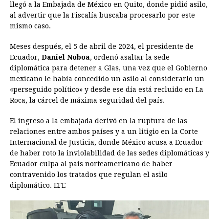
llegó a la Embajada de México en Quito, donde pidió asilo,
al advertir que la Fiscalía buscaba procesarlo por este
mismo caso.
Meses después, el 5 de abril de 2024, el presidente de
Ecuador,
Daniel Noboa
, ordenó asaltar la sede
diplomática para detener a Glas, una vez que el Gobierno
mexicano le había concedido un asilo al considerarlo un
«perseguido político» y desde ese día está recluido en La
Roca, la cárcel de máxima seguridad del país.
El ingreso a la embajada derivó en la ruptura de las
relaciones entre ambos países y a un litigio en la Corte
Internacional de Justicia, donde México acusa a Ecuador
de haber roto la inviolabilidad de las sedes diplomáticas y
Ecuador culpa al país norteamericano de haber
contravenido los tratados que regulan el asilo
diplomático. EFE