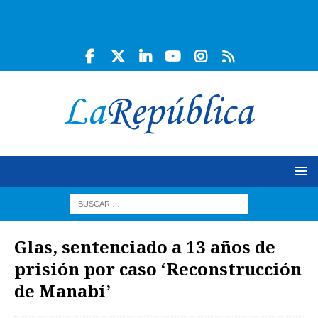
Glas, sentenciado a 13 años de
prisión por caso ‘Reconstrucción
de Manabí’