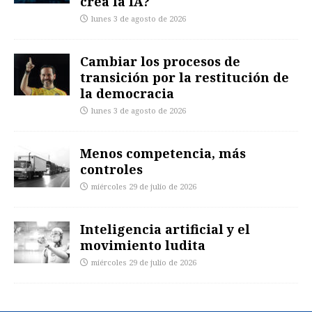
crea la IA?
lunes 3 de agosto de 2026
Cambiar los procesos de
transición por la restitución de
la democracia
lunes 3 de agosto de 2026
Menos competencia, más
controles
miércoles 29 de julio de 2026
Inteligencia artificial y el
movimiento ludita
miércoles 29 de julio de 2026