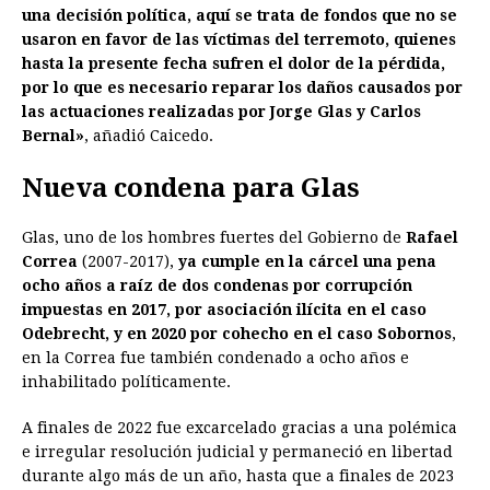
una decisión política, aquí se trata de fondos que no se
usaron en favor de las víctimas del terremoto, quienes
hasta la presente fecha sufren el dolor de la pérdida,
por lo que es necesario reparar los daños causados por
las actuaciones realizadas por Jorge Glas y Carlos
Bernal»
, añadió Caicedo.
Nueva condena para Glas
Glas, uno de los hombres fuertes del Gobierno de
Rafael
Correa
(2007-2017),
ya cumple en la cárcel una pena
ocho años a raíz de dos condenas por corrupción
impuestas en 2017, por asociación ilícita en el caso
Odebrecht, y en 2020 por cohecho en el caso Sobornos
,
en la Correa fue también condenado a ocho años e
inhabilitado políticamente.
A finales de 2022 fue excarcelado gracias a una polémica
e irregular resolución judicial y permaneció en libertad
durante algo más de un año, hasta que a finales de 2023