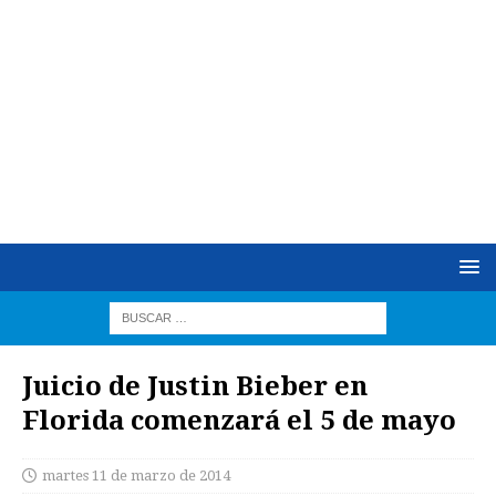
Juicio de Justin Bieber en
Florida comenzará el 5 de mayo
martes 11 de marzo de 2014