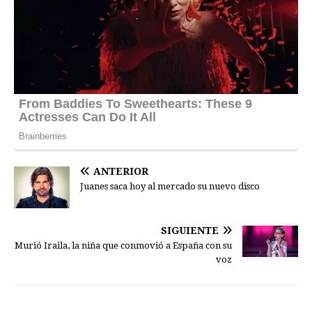
ANTERIOR
Juanes saca hoy al mercado su nuevo disco
SIGUIENTE
Murió Iraila, la niña que conmovió a España con su
voz