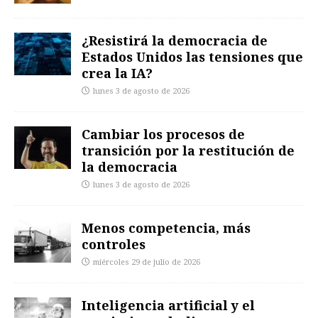
¿Resistirá la democracia de
Estados Unidos las tensiones que
crea la IA?
lunes 3 de agosto de 2026
Cambiar los procesos de
transición por la restitución de
la democracia
lunes 3 de agosto de 2026
Menos competencia, más
controles
miércoles 29 de julio de 2026
Inteligencia artificial y el