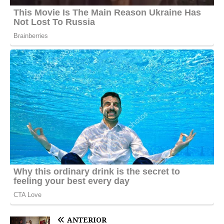
ANTERIOR