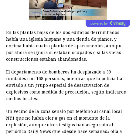
powered by
En las plantas bajas de los dos edificios derrumbados
había una iglesia hispana y una tienda de pianos, y
encima había cuatro plantas de apartamentos, aunque
por ahora se ignora si estaban ocupados o si las viejas
construcciones estaban abandonadas.
El departamento de bomberos ha desplazado a 39
unidades con 168 personas, mientras que la policía ha
enviado a un grupo especial de desactivación de
explosivos como medida de precaución, según indicaron
medios locales.
Un vecino de la zona señaló por teléfono al canal local
NY1 que no había olor a gas en el momento de la
explosión, aunque otros testigos han asegurado al
periódico Daily News que «desde hace semanas» olía a