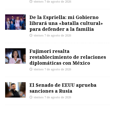
viernes 7 de agosto de 2026
De la Espriella: mi Gobierno
librará una «batalla cultural»
para defender a la familia
viernes 7 de agosto de 2026
Fujimori resalta
restablecimiento de relaciones
diplomáticas con México
viernes 7 de agosto de 2026
El Senado de EEUU aprueba
sanciones a Rusia
viernes 7 de agosto de 2026