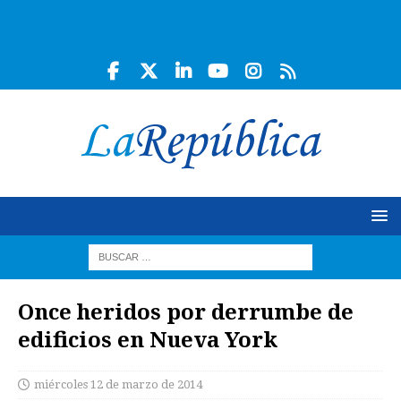
Once heridos por derrumbe de
edificios en Nueva York
miércoles 12 de marzo de 2014