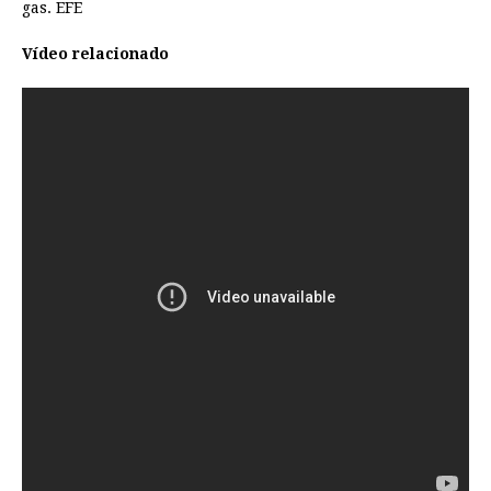
gas. EFE
Vídeo relacionado