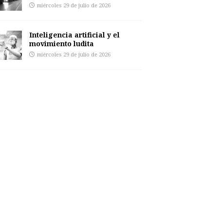
miércoles 29 de julio de 2026
Inteligencia artificial y el
movimiento ludita
miércoles 29 de julio de 2026