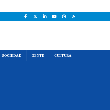
SOCIEDAD
GENTE
CULTURA