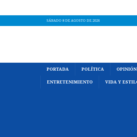
SÁBADO 8 DE AGOSTO DE 2026
PORTADA
POLÍTICA
OPINIÓN
ENTRETENIMIENTO
VIDA Y ESTIL