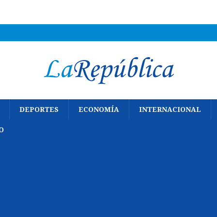
DEPORTES
ECONOMÍA
INTERNACIONAL
O