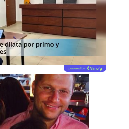
powered by