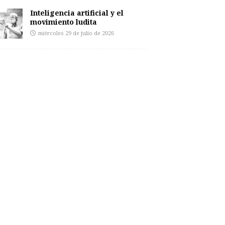
Inteligencia artificial y el
movimiento ludita
miércoles 29 de julio de 2026