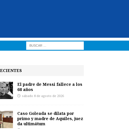
ECIENTES
El padre de Messi fallece a los
68 años
sábado 8 de agosto de 2026
Caso Goleada se dilata por
primo y madre de Aquiles, juez
da ultimátum