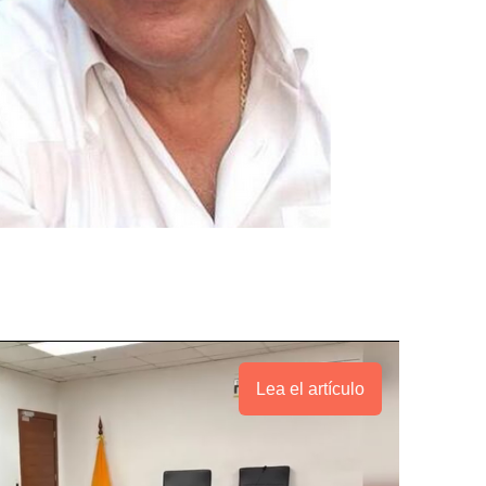
Lea el artículo