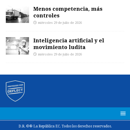
Menos competencia, más
controles
miércoles 29 de julio de 2026
Inteligencia artificial y el
movimiento ludita
miércoles 29 de julio de 2026
D.R. ©® La República EC. Todos los derechos reservados.