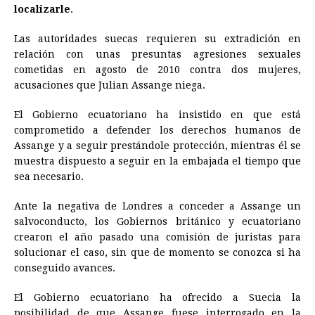
localizarle
.
Las autoridades suecas requieren su extradición en
relación con unas presuntas agresiones sexuales
cometidas en agosto de 2010 contra dos mujeres,
acusaciones que Julian Assange niega.
El Gobierno ecuatoriano ha insistido en que está
comprometido a defender los derechos humanos de
Assange y a seguir prestándole protección, mientras él se
muestra dispuesto a seguir en la embajada el tiempo que
sea necesario.
Ante la negativa de Londres a conceder a Assange un
salvoconducto, los Gobiernos británico y ecuatoriano
crearon el año pasado una comisión de juristas para
solucionar el caso, sin que de momento se conozca si ha
conseguido avances.
El Gobierno ecuatoriano ha ofrecido a Suecia la
posibilidad de que Assange fuese interrogado en la