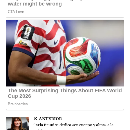
ANTERIOR
Carla Bruni se dedica «en cuerpo y alma» a la