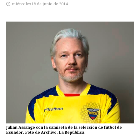
miércoles 18 de junio de 2014
Julian Assange con la camiseta de la selección de fútbol de
Ecuador. Foto de Archivo, La República.