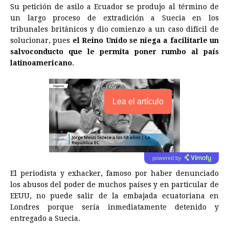
Su petición de asilo a Ecuador se produjo al término de
un largo proceso de extradición a Suecia en los
tribunales británicos y dio comienzo a un caso difícil de
solucionar, pues
el Reino Unido se niega a facilitarle un
salvoconducto que le permita poner rumbo al país
latinoamericano
.
Lea el artículo
powered by
El periodista y exhacker, famoso por haber denunciado
los abusos del poder de muchos países y en particular de
EEUU, no puede salir de la embajada ecuatoriana en
Londres porque sería inmediatamente detenido y
entregado a Suecia.