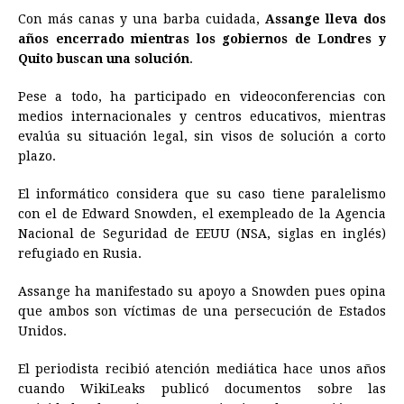
Con más canas y una barba cuidada,
Assange lleva dos
años encerrado mientras los gobiernos de Londres y
Quito buscan una solución
.
Pese a todo, ha participado en videoconferencias con
medios internacionales y centros educativos, mientras
evalúa su situación legal, sin visos de solución a corto
plazo.
El informático considera que su caso tiene paralelismo
con el de Edward Snowden, el exempleado de la Agencia
Nacional de Seguridad de EEUU (NSA, siglas en inglés)
refugiado en Rusia.
Assange ha manifestado su apoyo a Snowden pues opina
que ambos son víctimas de una persecución de Estados
Unidos.
El periodista recibió atención mediática hace unos años
cuando WikiLeaks publicó documentos sobre las