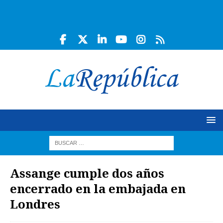
Assange cumple dos años
encerrado en la embajada en
Londres