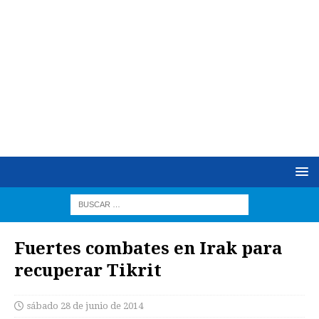
Fuertes combates en Irak para
recuperar Tikrit
sábado 28 de junio de 2014