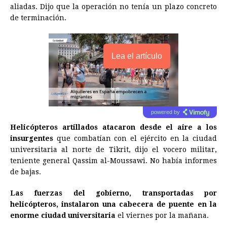
aliadas. Dijo que la operación no tenía un plazo concreto
de terminación.
Lea el artículo
powered by
Helicópteros artillados atacaron desde el aire a los
insurgentes
que combatían con el ejército en la ciudad
universitaria al norte de Tikrit, dijo el vocero militar,
teniente general Qassim al-Moussawi. No había informes
de bajas.
Las fuerzas del gobierno, transportadas por
helicópteros, instalaron una cabecera de puente en la
enorme ciudad universitaria
el viernes por la mañana.