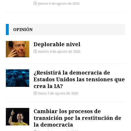
jueves 6 de agosto de 2026
OPINIÓN
Deplorable nivel
martes 4 de agosto de 2026
¿Resistirá la democracia de
Estados Unidos las tensiones que
crea la IA?
lunes 3 de agosto de 2026
Cambiar los procesos de
transición por la restitución de
la democracia