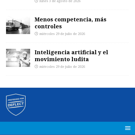
lunes 3 de agosto de 2026
Menos competencia, más
controles
miércoles 29 de julio de 2026
Inteligencia artificial y el
movimiento ludita
miércoles 29 de julio de 2026