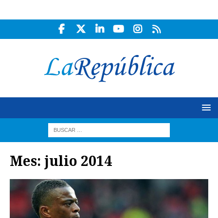
Mes:
julio 2014